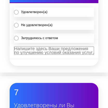
Удовлетворен(а)
Не удовлетворен(а)
Затрудняюсь с ответом
7
Удовлетворены ли Вы