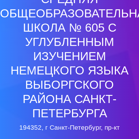
ОБЩЕОБРАЗОВАТЕЛЬН
ШКОЛА № 605 С
УГЛУБЛЕННЫМ
ИЗУЧЕНИЕМ
НЕМЕЦКОГО ЯЗЫКА
ВЫБОРГСКОГО
РАЙОНА САНКТ-
ПЕТЕРБУРГА
194352, г Санкт-Петербург, пр-кт