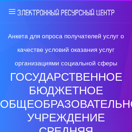
Анкета для опроса получателей услуг о
качестве условий оказания услуг
организациями социальной сферы
ГОСУДАРСТВЕННОЕ
БЮДЖЕТНОЕ
ОБЩЕОБРАЗОВАТЕЛЬН
УЧРЕЖДЕНИЕ
СРЕДНЯЯ