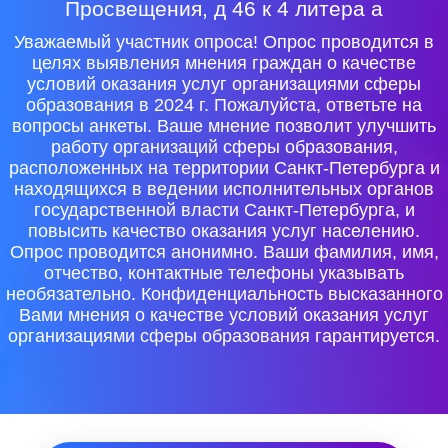
Просвещения, д 46 к 4 литера а
Уважаемый участник опроса! Опрос проводится в
целях выявления мнения граждан о качестве
условий оказания услуг организациями сферы
образования в 2024 г. Пожалуйста, ответьте на
вопросы анкеты. Ваше мнение позволит улучшить
работу организаций сферы образования,
расположенных на территории Санкт-Петербурга и
находящихся в ведении исполнительных органов
государственной власти Санкт-Петербурга, и
повысить качество оказания услуг населению.
Опрос проводится анонимно. Ваши фамилия, имя,
отчество, контактные телефоны указывать
необязательно. Конфиденциальность высказанного
Вами мнения о качестве условий оказания услуг
организациями сферы образования гарантируется.