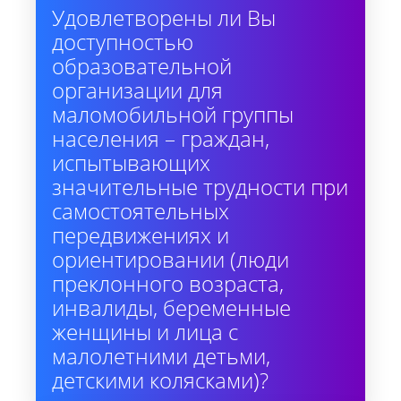
Удовлетворены ли Вы
доступностью
образовательной
организации для
маломобильной группы
населения – граждан,
испытывающих
значительные трудности при
самостоятельных
передвижениях и
ориентировании (люди
преклонного возраста,
инвалиды, беременные
женщины и лица с
малолетними детьми,
детскими колясками)?