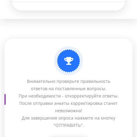
Внимательно проверьте правильность
ответов на поставленные вопросы.
При необходимости - откорректируйте ответы.
После отправки анкеты корректировка станет
невозможна!
Для завершения опроса нажмите на кнопку
"ОТПРАВИТЬ".