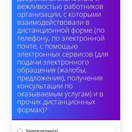
вежливостью работников
организации, с которыми
взаимодействовали в
дистанционной форме (по
телефону, по электронной
почте, с помощью
электронных сервисов (для
подачи электронного
обращения (жалобы,
предложения), получения
консультации по
оказываемым услугам) и в
прочих дистанционных
формах)?
Удовлетворен(а)