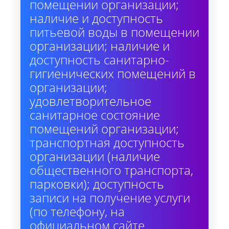
помещении организации;
наличие и доступность
питьевой воды в помещении
организации; наличие и
доступность санитарно-
гигиенических помещений в
организации;
удовлетворительное
санитарное состояние
помещений организации;
транспортная доступность
организации (наличие
общественного транспорта,
парковки); доступность
записи на получение услуги
(по телефону, на
официальном сайте