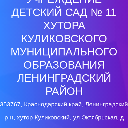
ДЕТСКИЙ САД № 11
ХУТОРА
КУЛИКОВСКОГО
МУНИЦИПАЛЬНОГО
ОБРАЗОВАНИЯ
ЛЕНИНГРАДСКИЙ
РАЙОН
353767, Краснодарский край, Ленинградский
р-н, хутор Куликовский, ул Октябрьская, д