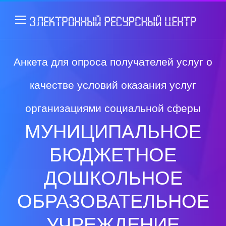
Анкета для опроса получателей услуг о
качестве условий оказания услуг
организациями социальной сферы
МУНИЦИПАЛЬНОЕ
БЮДЖЕТНОЕ
ДОШКОЛЬНОЕ
ОБРАЗОВАТЕЛЬНОЕ
УЧРЕЖДЕНИЕ