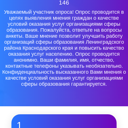
146
Уважаемый участник опроса! Опрос проводится в
целях выявления мнения граждан о качестве
условий оказания услуг организациями сферы
образования. Пожалуйста, ответьте на вопросы
анкеты. Ваше мнение позволит улучшить работу
организаций сферы образования Ленинградского
района Краснодарского края и повысить качество
оказания услуг населению. Опрос проводится
анонимно. Ваши фамилия, имя, отчество,
контактные телефоны указывать необязательно.
Конфиденциальность высказанного Вами мнения о
качестве условий оказания услуг организациями
сферы образования гарантируется.
1