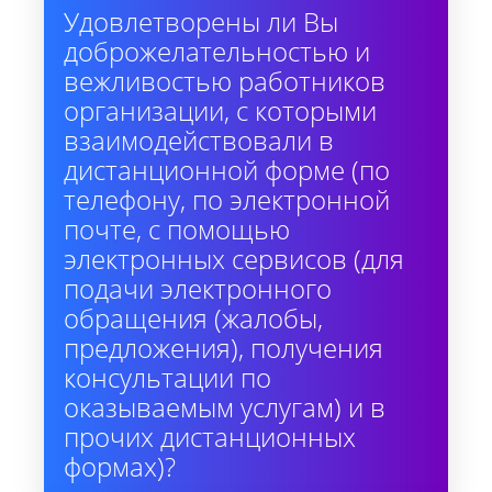
Удовлетворены ли Вы
доброжелательностью и
вежливостью работников
организации, с которыми
взаимодействовали в
дистанционной форме (по
телефону, по электронной
почте, с помощью
электронных сервисов (для
подачи электронного
обращения (жалобы,
предложения), получения
консультации по
оказываемым услугам) и в
прочих дистанционных
формах)?