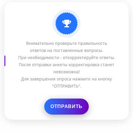
Внимательно проверьте правильность
ответов на поставленные вопросы.
При необходимости - откорректируйте ответы.
После отправки анкеты корректировка станет
невозможна!
Для завершения опроса нажмите на кнопку
"ОТПРАВИТЬ".