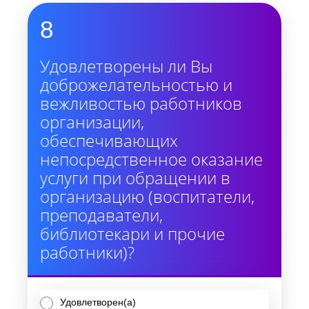
8
Удовлетворены ли Вы
доброжелательностью и
вежливостью работников
организации,
обеспечивающих
непосредственное оказание
услуги при обращении в
организацию (воспитатели,
преподаватели,
библиотекари и прочие
работники)?
Удовлетворен(а)