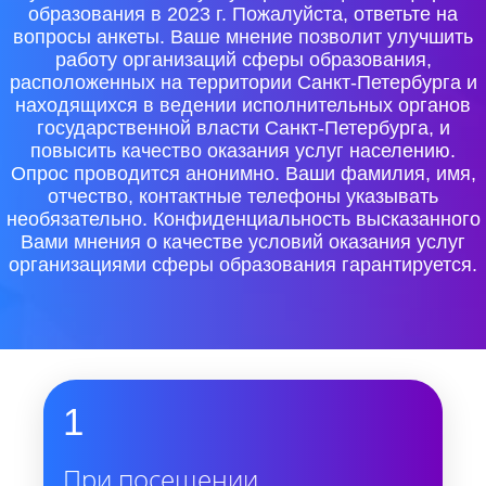
образования в 2023 г. Пожалуйста, ответьте на
вопросы анкеты. Ваше мнение позволит улучшить
работу организаций сферы образования,
расположенных на территории Санкт-Петербурга и
находящихся в ведении исполнительных органов
государственной власти Санкт-Петербурга, и
повысить качество оказания услуг населению.
Опрос проводится анонимно. Ваши фамилия, имя,
отчество, контактные телефоны указывать
необязательно. Конфиденциальность высказанного
Вами мнения о качестве условий оказания услуг
организациями сферы образования гарантируется.
1
При посещении