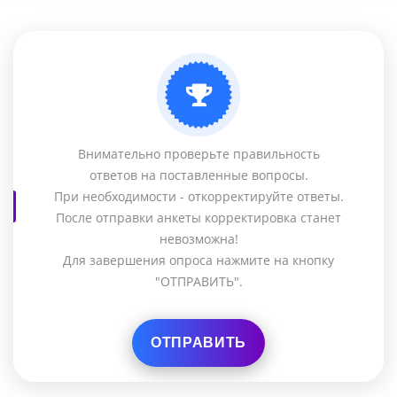
Внимательно проверьте правильность
ответов на поставленные вопросы.
При необходимости - откорректируйте ответы.
После отправки анкеты корректировка станет
невозможна!
Для завершения опроса нажмите на кнопку
"ОТПРАВИТЬ".