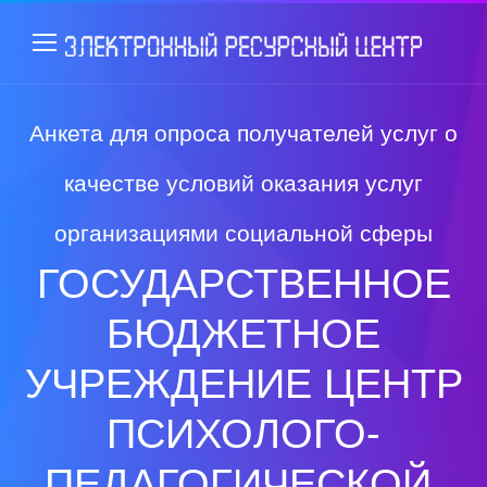
Анкета для опроса получателей услуг о
качестве условий оказания услуг
организациями социальной сферы
ГОСУДАРСТВЕННОЕ
БЮДЖЕТНОЕ
УЧРЕЖДЕНИЕ ЦЕНТР
ПСИХОЛОГО-
ПЕДАГОГИЧЕСКОЙ,