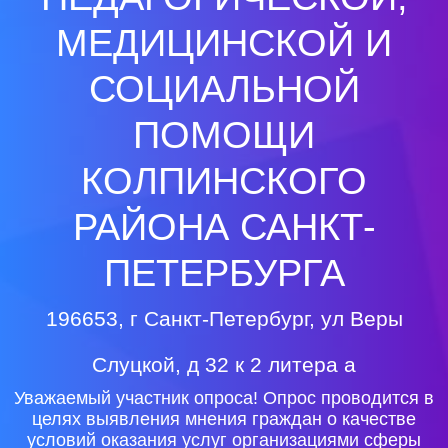
МЕДИЦИНСКОЙ И
СОЦИАЛЬНОЙ
ПОМОЩИ
КОЛПИНСКОГО
РАЙОНА САНКТ-
ПЕТЕРБУРГА
196653, г Санкт-Петербург, ул Веры
Слуцкой, д 32 к 2 литера а
Уважаемый участник опроса! Опрос проводится в
целях выявления мнения граждан о качестве
условий оказания услуг организациями сферы