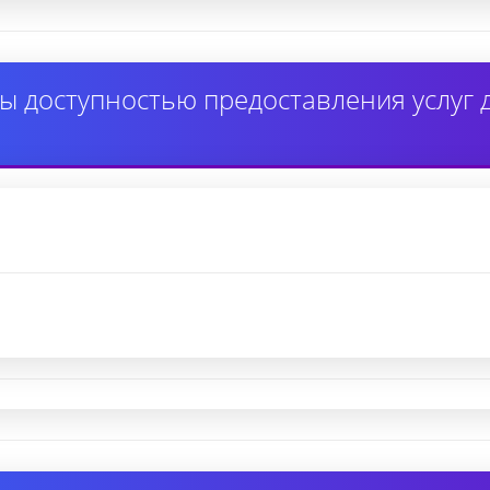
ы доступностью предоставления услуг 