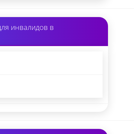
для инвалидов в