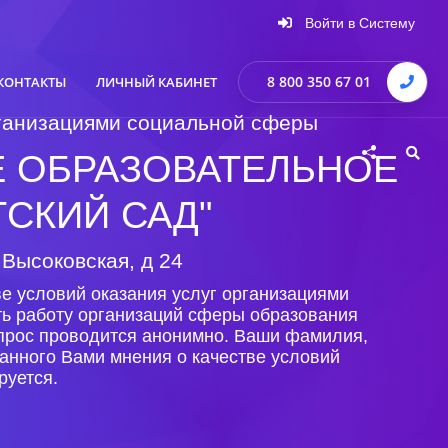
Войти в Систему
8 800 350 67 01
КОНТАКТЫ
ЛИЧНЫЙ КАБИНЕТ
организациями социальной сферы
 ОБРАЗОВАТЕЛЬНОЕ
СКИЙ САД"
 Высоковская, д 24
е условий оказания услуг организациями
ть работу организаций сферы образования
Опрос проводится анонимно. Ваши фамилия,
анного Вами мнения о качестве условий
руется.