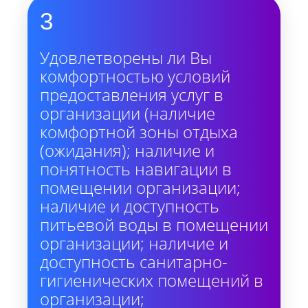
3
Удовлетворены ли Вы
комфортностью условий
предоставления услуг в
организации (наличие
комфортной зоны отдыха
(ожидания); наличие и
понятность навигации в
помещении организации;
наличие и доступность
питьевой воды в помещении
организации; наличие и
доступность санитарно-
гигиенических помещений в
организации;