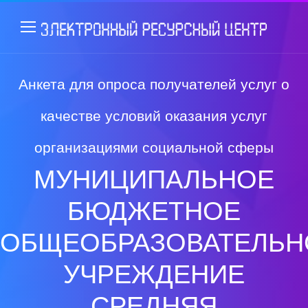
Анкета для опроса получателей услуг о
качестве условий оказания услуг
организациями социальной сферы
МУНИЦИПАЛЬНОЕ
БЮДЖЕТНОЕ
ОБЩЕОБРАЗОВАТЕЛЬН
УЧРЕЖДЕНИЕ
СРЕДНЯЯ