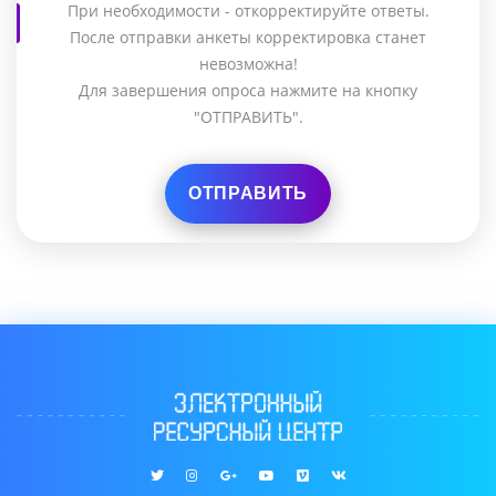
При необходимости - откорректируйте ответы.
После отправки анкеты корректировка станет
невозможна!
Для завершения опроса нажмите на кнопку
"ОТПРАВИТЬ".