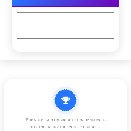
Внимательно проверьте правильность
ответов на поставленные вопросы.