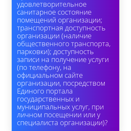
удовлетворительное
санитарное состояние
помещений организации;
транспортная доступность
организации (наличие
общественного транспорта,
парковки); доступность
записи на получение услуги
(по телефону, на
официальном сайте
организации, посредством
Единого портала
государственных и
муниципальных услуг, при
личном посещении или у
специалиста организации)?