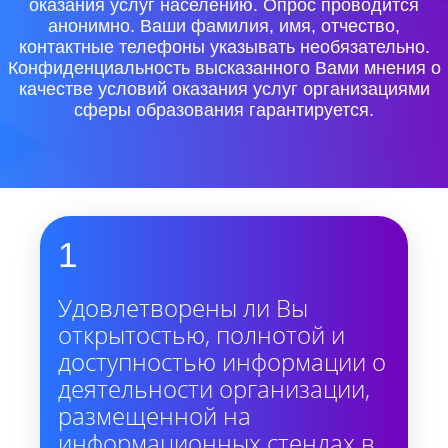
оказания услуг населению. Опрос проводится
анонимно. Ваши фамилия, имя, отчество,
контактные телефоны указывать необязательно.
Конфиденциальность высказанного Вами мнения о
качестве условий оказания услуг организациями
сферы образования гарантируется.
1
Удовлетворены ли Вы
открытостью, полнотой и
доступностью информации о
деятельности организации,
размещенной на
информационных стендах в