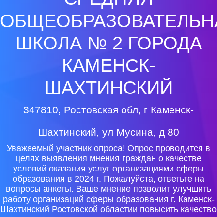
ОБЩЕОБРАЗОВАТЕЛЬН
ШКОЛА № 2 ГОРОДА
КАМЕНСК-
ШАХТИНСКИЙ
347810, Ростовская обл, г Каменск-
Шахтинский, ул Мусина, д 80
Уважаемый участник опроса! Опрос проводится в
целях выявления мнения граждан о качестве
условий оказания услуг организациями сферы
образования в 2024 г. Пожалуйста, ответьте на
вопросы анкеты. Ваше мнение позволит улучшить
работу организаций сферы образования г. Каменск-
Шахтинский Ростовской областии повысить качество