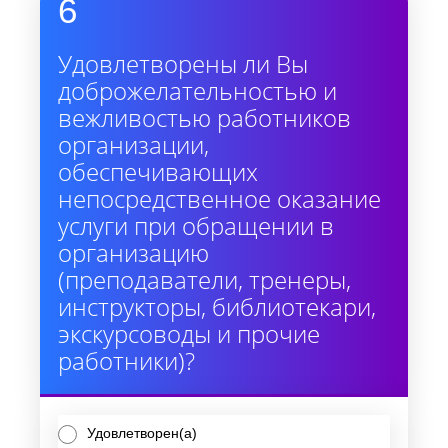
6
Удовлетворены ли Вы
доброжелательностью и
вежливостью работников
организации,
обеспечивающих
непосредственное оказание
услуги при обращении в
организацию
(преподаватели, тренеры,
инструкторы, библиотекари,
экскурсоводы и прочие
работники)?
Удовлетворен(а)