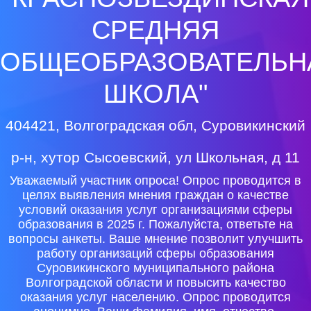
СРЕДНЯЯ
ОБЩЕОБРАЗОВАТЕЛЬН
ШКОЛА"
404421, Волгоградская обл, Суровикинский
р-н, хутор Сысоевский, ул Школьная, д 11
Уважаемый участник опроса! Опрос проводится в
целях выявления мнения граждан о качестве
условий оказания услуг организациями сферы
образования в 2025 г. Пожалуйста, ответьте на
вопросы анкеты. Ваше мнение позволит улучшить
работу организаций сферы образования
Суровикинского муниципального района
Волгоградской области и повысить качество
оказания услуг населению. Опрос проводится