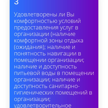
3
Удовлетворены ли Вы
комфортностью условий
предоставления услуг в
организации (наличие
комфортной зоны отдыха
(ожидания); наличие и
понятность навигации в
помещении организации;
наличие и доступность
питьевой воды в помещении
организации; наличие и
доступность санитарно-
гигиенических помещений в
организации;
удовлетворительное