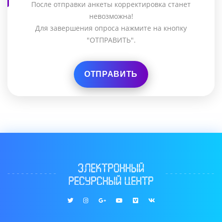
После отправки анкеты корректировка станет
невозможна!
Для завершения опроса нажмите на кнопку
"ОТПРАВИТЬ".