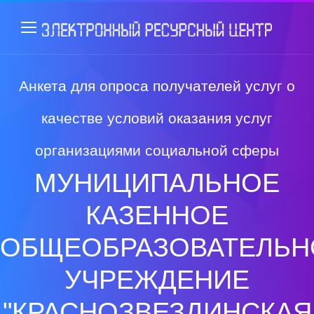
Анкета для опроса получателей услуг о
качестве условий оказания услуг
организациями социальной сферы
МУНИЦИПАЛЬНОЕ
КАЗЕННОЕ
ОБЩЕОБРАЗОВАТЕЛЬН
УЧРЕЖДЕНИЕ
"КРАСНОЗВЕЗДИНСКАЯ