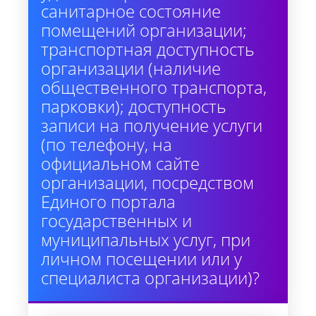
санитарное состояние
помещений организации;
транспортная доступность
организации (наличие
общественного транспорта,
парковки); доступность
записи на получение услуги
(по телефону, на
официальном сайте
организации, посредством
Единого портала
государственных и
муниципальных услуг, при
личном посещении или у
специалиста организации)?