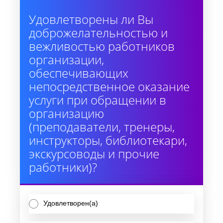
Удовлетворены ли Вы
доброжелательностью и
вежливостью работников
организации,
обеспечивающих
непосредственное оказание
услуги при обращении в
организацию
(преподаватели, тренеры,
инструкторы, библиотекари,
экскурсоводы и прочие
работники)?
Удовлетворен(а)