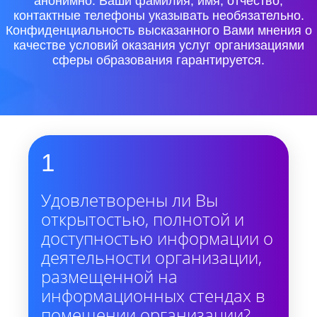
анонимно. Ваши фамилия, имя, отчество,
контактные телефоны указывать необязательно.
Конфиденциальность высказанного Вами мнения о
качестве условий оказания услуг организациями
сферы образования гарантируется.
1
Удовлетворены ли Вы
открытостью, полнотой и
доступностью информации о
деятельности организации,
размещенной на
информационных стендах в
помещении организации?