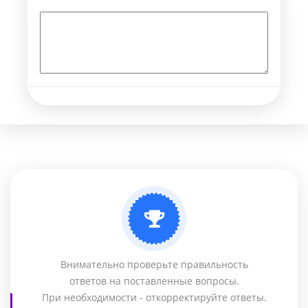
Внимательно проверьте правильность
ответов на поставленные вопросы.
При необходимости - откорректируйте ответы.