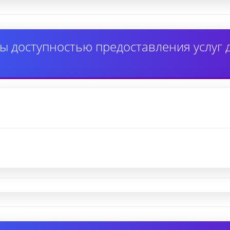
ы доступностью предоставления услуг 