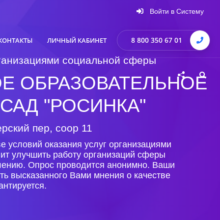
Войти в Систему
8 800 350 67 01
КОНТАКТЫ
ЛИЧНЫЙ КАБИНЕТ
организациями социальной сферы
Е ОБРАЗОВАТЕЛЬНОЕ
САД "РОСИНКА"
рский пер, соор 11
е условий оказания услуг организациями
лит улучшить работу организаций сферы
елению. Опрос проводится анонимно. Ваши
ть высказанного Вами мнения о качестве
антируется.