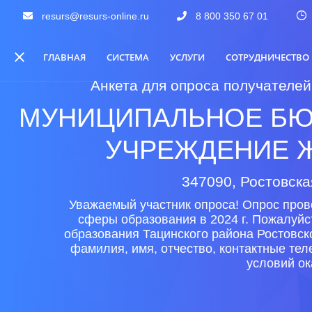
resurs@resurs-online.ru
8 800 350 67 01
ГЛАВНАЯ
СИСТЕМА
УСЛУГИ
СОТРУДНИЧЕСТВО
Анкета для опроса получателей
МУНИЦИПАЛЬНОЕ БЮ
УЧРЕЖДЕНИЕ Ж
347090, Ростовска
Уважаемый участник опроса! Опрос пров
сферы образования в 2024 г. Пожалуйс
образования Тацинского района Ростовск
фамилия, имя, отчество, контактные те
условий ок