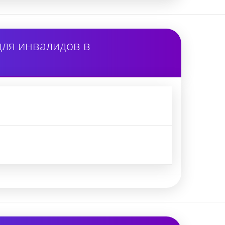
для инвалидов в