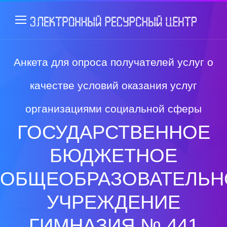
Анкета для опроса получателей услуг о
качестве условий оказания услуг
организациями социальной сферы
ГОСУДАРСТВЕННОЕ
БЮДЖЕТНОЕ
ОБЩЕОБРАЗОВАТЕЛЬН
УЧРЕЖДЕНИЕ
ГИМНАЗИЯ № 441