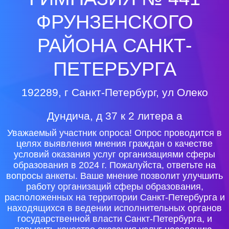
ФРУНЗЕНСКОГО
РАЙОНА САНКТ-
ПЕТЕРБУРГА
192289, г Санкт-Петербург, ул Олеко
Дундича, д 37 к 2 литера а
Уважаемый участник опроса! Опрос проводится в
целях выявления мнения граждан о качестве
условий оказания услуг организациями сферы
образования в 2024 г. Пожалуйста, ответьте на
вопросы анкеты. Ваше мнение позволит улучшить
работу организаций сферы образования,
расположенных на территории Санкт-Петербурга и
находящихся в ведении исполнительных органов
государственной власти Санкт-Петербурга, и