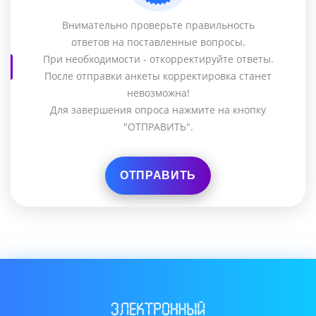
Внимательно проверьте правильность
ответов на поставленные вопросы.
При необходимости - откорректируйте ответы.
После отправки анкеты корректировка станет
невозможна!
Для завершения опроса нажмите на кнопку
"ОТПРАВИТЬ".