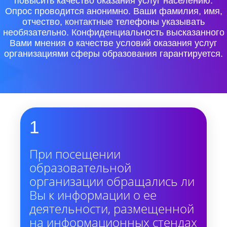
повысить качество оказания услуг населению.
Опрос проводится анонимно. Ваши фамилия, имя,
отчество, контактные телефоны указывать
необязательно. Конфиденциальность высказанного
Вами мнения о качестве условий оказания услуг
организациями сферы образования гарантируется.
1
При посещении
образовательной
организации обращались ли
Вы к информации о ее
деятельности, размещенной
на информационных стендах