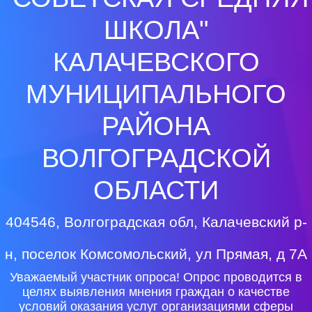
ШКОЛА"
КАЛАЧЕВСКОГО
МУНИЦИПАЛЬНОГО
РАЙОНА
ВОЛГОГРАДСКОЙ
ОБЛАСТИ
404546, Волгоградская обл, Калачевский р-
н, поселок Комсомольский, ул Прямая, д 7А
Уважаемый участник опроса! Опрос проводится в
целях выявления мнения граждан о качестве
условий оказания услуг организациями сферы