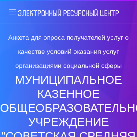
Анкета для опроса получателей услуг о
качестве условий оказания услуг
организациями социальной сферы
МУНИЦИПАЛЬНОЕ
КАЗЕННОЕ
ОБЩЕОБРАЗОВАТЕЛЬН
УЧРЕЖДЕНИЕ
"СОВЕТСКАЯ СРЕДНЯЯ