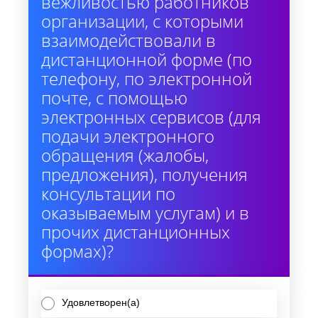
вежливостью работников
организации, с которыми
взаимодействовали в
дистанционной форме (по
телефону, по электронной
почте, с помощью
электронных сервисов (для
подачи электронного
обращения (жалобы,
предложения), получения
консультации по
оказываемым услугам) и в
прочих дистанционных
формах)?
Удовлетворен(а)