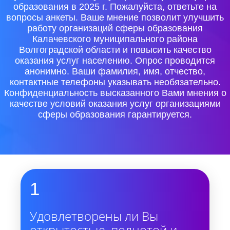
образования в 2025 г. Пожалуйста, ответьте на
вопросы анкеты. Ваше мнение позволит улучшить
работу организаций сферы образования
Калачевского муниципального района
Волгоградской области и повысить качество
оказания услуг населению. Опрос проводится
анонимно. Ваши фамилия, имя, отчество,
контактные телефоны указывать необязательно.
Конфиденциальность высказанного Вами мнения о
качестве условий оказания услуг организациями
сферы образования гарантируется.
1
Удовлетворены ли Вы
открытостью, полнотой и