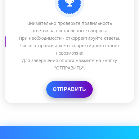
Внимательно проверьте правильность
ответов на поставленные вопросы.
При необходимости - откорректируйте ответы.
После отправки анкеты корректировка станет
невозможна!
Для завершения опроса нажмите на кнопку
"ОТПРАВИТЬ".