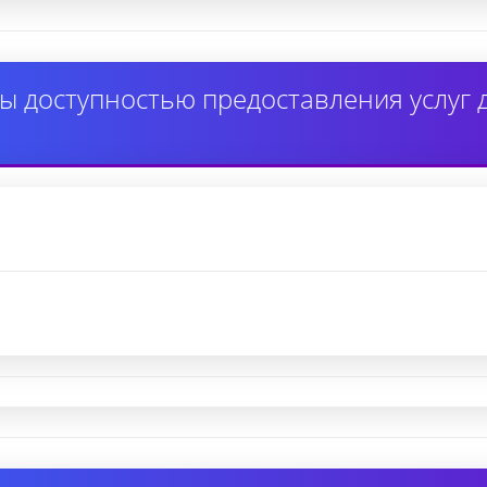
ы доступностью предоставления услуг 