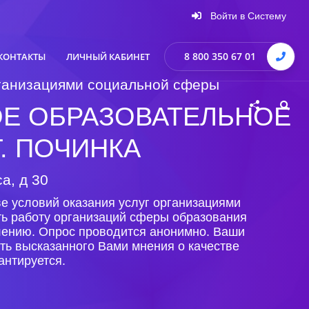
Войти в Систему
8 800 350 67 01
КОНТАКТЫ
ЛИЧНЫЙ КАБИНЕТ
организациями социальной сферы
Е ОБРАЗОВАТЕЛЬНОЕ
. ПОЧИНКА
а, д 30
е условий оказания услуг организациями
ть работу организаций сферы образования
елению. Опрос проводится анонимно. Ваши
ть высказанного Вами мнения о качестве
антируется.