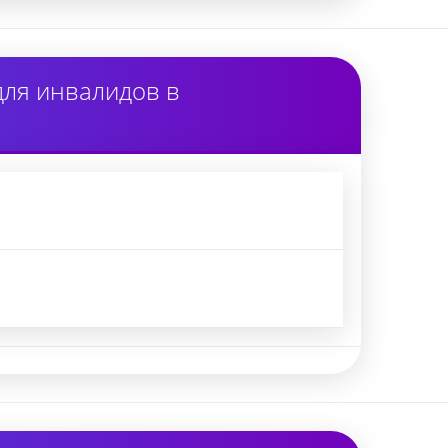
для инвалидов в