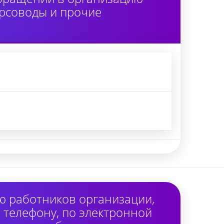
урсоводы и прочие
ю работников организации,
 телефону, по электронной