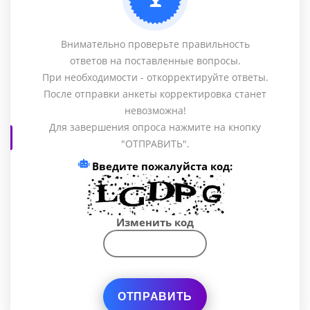
Внимательно проверьте правильность
ответов на поставленные вопросы.
При необходимости - откорректируйте ответы.
После отправки анкеты корректировка станет
невозможна!
Для завершения опроса нажмите на кнопку
"ОТПРАВИТЬ".
Введите пожалуйста код:
Изменить код