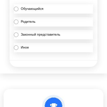
Обучающийся
Родитель
Законный представитель
Иное