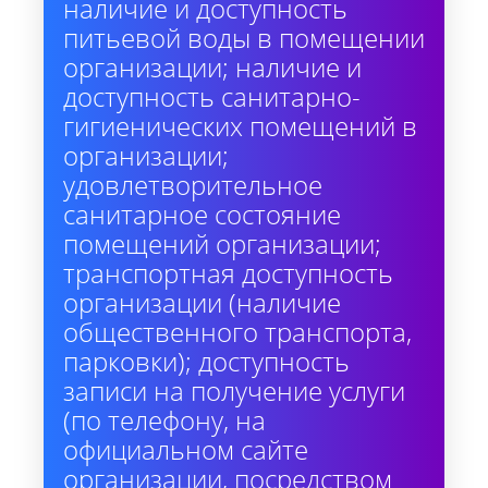
наличие и доступность
питьевой воды в помещении
организации; наличие и
доступность санитарно-
гигиенических помещений в
организации;
удовлетворительное
санитарное состояние
помещений организации;
транспортная доступность
организации (наличие
общественного транспорта,
парковки); доступность
записи на получение услуги
(по телефону, на
официальном сайте
организации, посредством