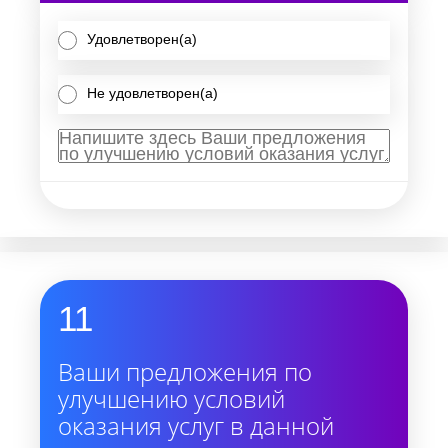
Удовлетворен(а)
Не удовлетворен(а)
11
Ваши предложения по
улучшению условий
оказания услуг в данной