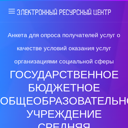
Анкета для опроса получателей услуг о
качестве условий оказания услуг
организациями социальной сферы
ГОСУДАРСТВЕННОЕ
БЮДЖЕТНОЕ
ОБЩЕОБРАЗОВАТЕЛЬН
УЧРЕЖДЕНИЕ
СРЕДНЯЯ