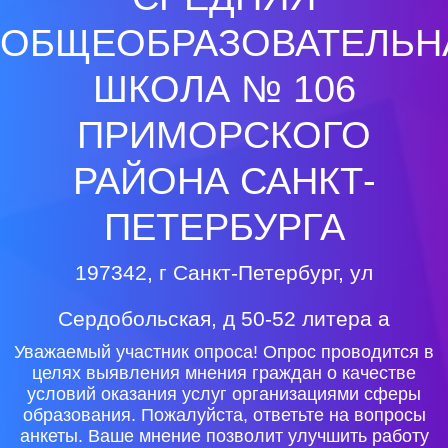
ОБЩЕОБРАЗОВАТЕЛЬН
ШКОЛА № 106
ПРИМОРСКОГО
РАЙОНА САНКТ-
ПЕТЕРБУРГА
197342, г Санкт-Петербург, ул
Сердобольская, д 50-52 литера а
Уважаемый участник опроса! Опрос проводится в
целях выявления мнения граждан о качестве
условий оказания услуг организациями сферы
образования. Пожалуйста, ответьте на вопросы
анкеты. Ваше мнение позволит улучшить работу