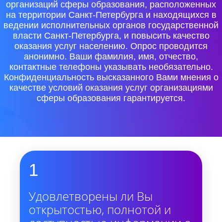
организаций сферы образования, расположенных
на территории Санкт-Петербурга и находящихся в
ведении исполнительных органов государственной
власти Санкт-Петербурга, и повысить качество
оказания услуг населению. Опрос проводится
анонимно. Ваши фамилия, имя, отчество,
контактные телефоны указывать необязательно.
Конфиденциальность высказанного Вами мнения о
качестве условий оказания услуг организациями
сферы образования гарантируется.
1
Удовлетворены ли Вы
открытостью, полнотой и