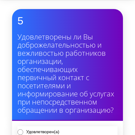
5
Удовлетворены ли Вы
доброжелательностью и
вежливостью работников
организации,
обеспечивающих
первичный контакт с
посетителями и
информирование об услугах
при непосредственном
обращении в организацию?
Удовлетворен(а)