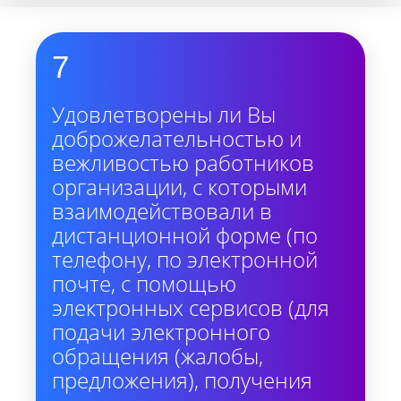
7
Удовлетворены ли Вы
доброжелательностью и
вежливостью работников
организации, с которыми
взаимодействовали в
дистанционной форме (по
телефону, по электронной
почте, с помощью
электронных сервисов (для
подачи электронного
обращения (жалобы,
предложения), получения