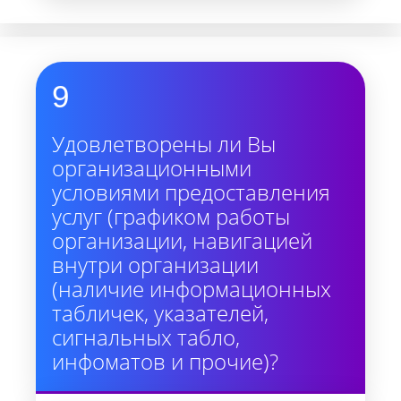
9
Удовлетворены ли Вы
организационными
условиями предоставления
услуг (графиком работы
организации, навигацией
внутри организации
(наличие информационных
табличек, указателей,
сигнальных табло,
инфоматов и прочие)?