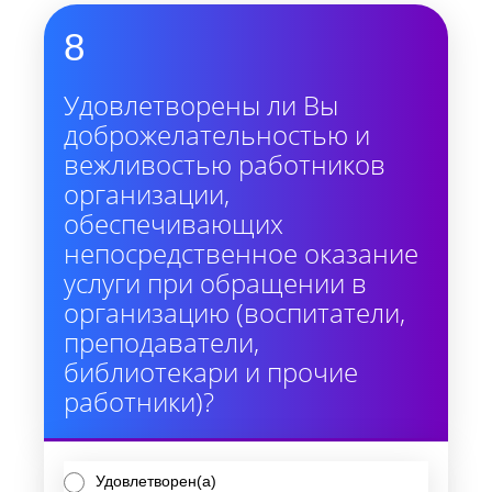
8
Удовлетворены ли Вы
доброжелательностью и
вежливостью работников
организации,
обеспечивающих
непосредственное оказание
услуги при обращении в
организацию (воспитатели,
преподаватели,
библиотекари и прочие
работники)?
Удовлетворен(а)