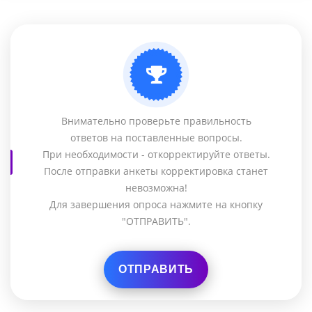
Внимательно проверьте правильность
ответов на поставленные вопросы.
При необходимости - откорректируйте ответы.
После отправки анкеты корректировка станет
невозможна!
Для завершения опроса нажмите на кнопку
"ОТПРАВИТЬ".