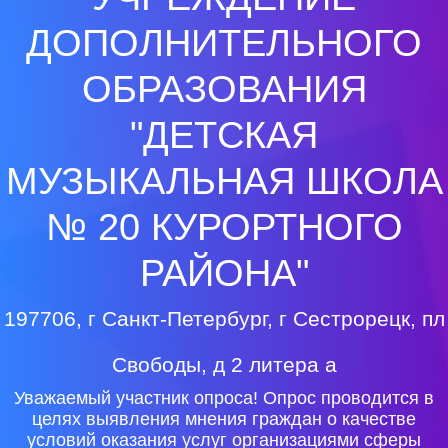
ДОПОЛНИТЕЛЬНОГО
ОБРАЗОВАНИЯ
"ДЕТСКАЯ
МУЗЫКАЛЬНАЯ ШКОЛА
№ 20 КУРОРТНОГО
РАЙОНА"
197706, г Санкт-Петербург, г Сестрорецк, пл
Свободы, д 2 литера а
Уважаемый участник опроса! Опрос проводится в
целях выявления мнения граждан о качестве
условий оказания услуг организациями сферы