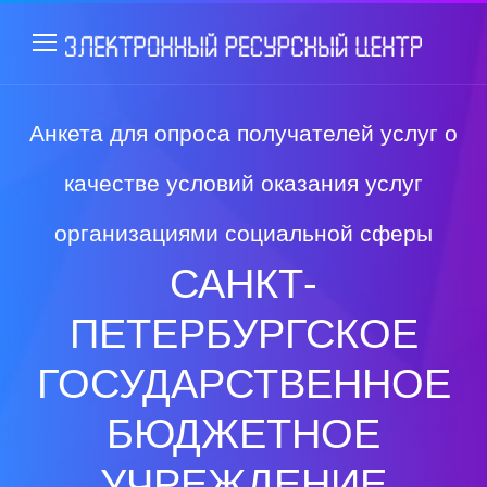
Анкета для опроса получателей услуг о
качестве условий оказания услуг
организациями социальной сферы
САНКТ-
ПЕТЕРБУРГСКОЕ
ГОСУДАРСТВЕННОЕ
БЮДЖЕТНОЕ
УЧРЕЖДЕНИЕ