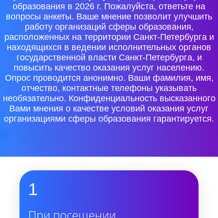
образования в 2026 г. Пожалуйста, ответьте на
вопросы анкеты. Ваше мнение позволит улучшить
работу организаций сферы образования,
расположенных на территории Санкт-Петербурга и
находящихся в ведении исполнительных органов
государственной власти Санкт-Петербурга, и
повысить качество оказания услуг населению.
Опрос проводится анонимно. Ваши фамилия, имя,
отчество, контактные телефоны указывать
необязательно. Конфиденциальность высказанного
Вами мнения о качестве условий оказания услуг
организациями сферы образования гарантируется.
1
При посещении