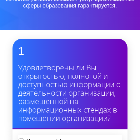
сферы образования гарантируется.
1
Удовлетворены ли Вы
открытостью, полнотой и
доступностью информации о
деятельности организации,
размещенной на
информационных стендах в
помещении организации?