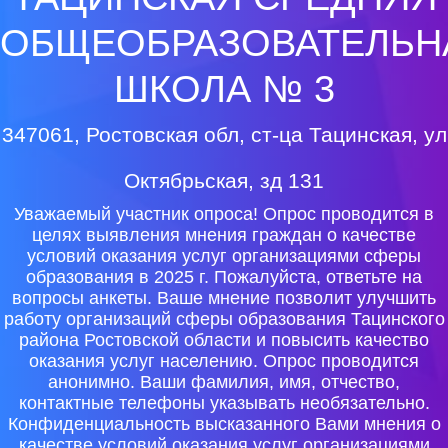
ОБЩЕОБРАЗОВАТЕЛЬН
ШКОЛА № 3
347061, Ростовская обл, ст-ца Тацинская, ул
Октябрьская, зд 131
Уважаемый участник опроса! Опрос проводится в
целях выявления мнения граждан о качестве
условий оказания услуг организациями сферы
образования в 2025 г. Пожалуйста, ответьте на
вопросы анкеты. Ваше мнение позволит улучшить
работу организаций сферы образования Тацинского
района Ростовской области и повысить качество
оказания услуг населению. Опрос проводится
анонимно. Ваши фамилия, имя, отчество,
контактные телефоны указывать необязательно.
Конфиденциальность высказанного Вами мнения о
качестве условий оказания услуг организациями