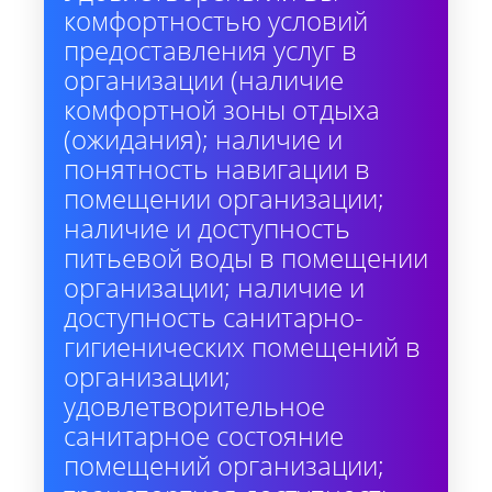
комфортностью условий
предоставления услуг в
организации (наличие
комфортной зоны отдыха
(ожидания); наличие и
понятность навигации в
помещении организации;
наличие и доступность
питьевой воды в помещении
организации; наличие и
доступность санитарно-
гигиенических помещений в
организации;
удовлетворительное
санитарное состояние
помещений организации;