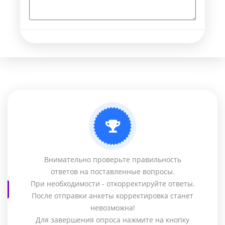
Внимательно проверьте правильность
ответов на поставленные вопросы.
При необходимости - откорректируйте ответы.
После отправки анкеты корректировка станет
невозможна!
Для завершения опроса нажмите на кнопку