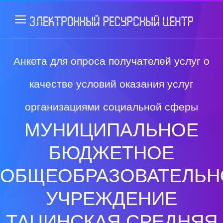
Анкета для опроса получателей услуг о
качестве условий оказания услуг
организациями социальной сферы
МУНИЦИПАЛЬНОЕ
БЮДЖЕТНОЕ
ОБЩЕОБРАЗОВАТЕЛЬН
УЧРЕЖДЕНИЕ
ТАЦИНСКАЯ СРЕДНЯЯ