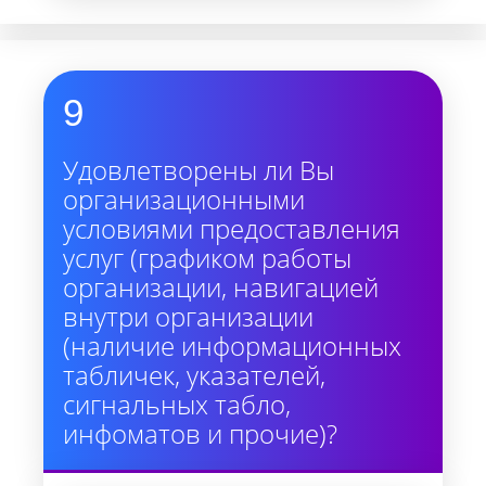
9
Удовлетворены ли Вы
организационными
условиями предоставления
услуг (графиком работы
организации, навигацией
внутри организации
(наличие информационных
табличек, указателей,
сигнальных табло,
инфоматов и прочие)?