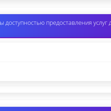
ы доступностью предоставления услуг 