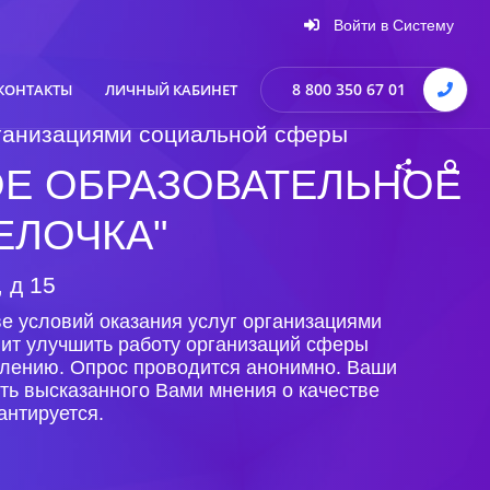
Войти в Систему
8 800 350 67 01
КОНТАКТЫ
ЛИЧНЫЙ КАБИНЕТ
организациями социальной сферы
Е ОБРАЗОВАТЕЛЬНОЕ
ЕЛОЧКА"
 д 15
е условий оказания услуг организациями
лит улучшить работу организаций сферы
селению. Опрос проводится анонимно. Ваши
ть высказанного Вами мнения о качестве
антируется.