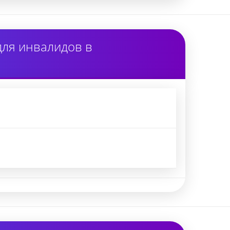
для инвалидов в