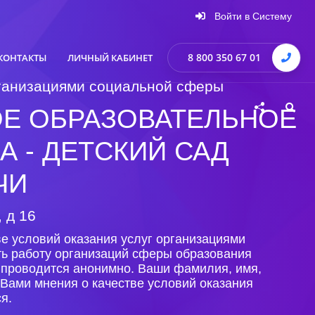
Войти в Систему
8 800 350 67 01
КОНТАКТЫ
ЛИЧНЫЙ КАБИНЕТ
организациями социальной сферы
Е ОБРАЗОВАТЕЛЬНОЕ
 - ДЕТСКИЙ САД
ЧИ
 д 16
е условий оказания услуг организациями
ть работу организаций сферы образования
 проводится анонимно. Ваши фамилия, имя,
Вами мнения о качестве условий оказания
я.