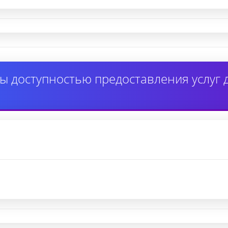
ы доступностью предоставления услуг 