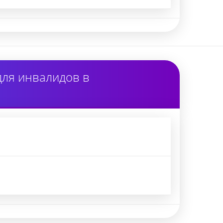
для инвалидов в