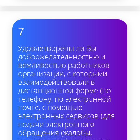
7
Удовлетворены ли Вы
доброжелательностью и
вежливостью работников
организации, с которыми
взаимодействовали в
дистанционной форме (по
телефону, по электронной
почте, с помощью
электронных сервисов (для
подачи электронного
обращения (жалобы,