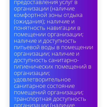
предоставления услуг в
организации (наличие
комфортной зоны отдыха
(ожидания); наличие и
понятность навигации в
помещении организации;
наличие и доступность
питьевой воды в помещении
организации; наличие и
доступность санитарно-
гигиенических помещений в
организации;
удовлетворительное
санитарное состояние
помещений организации;
транспортная доступность
организации (наличие