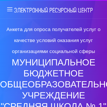
Анкета для опроса получателей услуг о
качестве условий оказания услуг
организациями социальной сферы
МУНИЦИПАЛЬНОЕ
БЮДЖЕТНОЕ
ОБЩЕОБРАЗОВАТЕЛЬН
УЧРЕЖДЕНИЕ
"СРЕДНЯЯ ШКОЛА № 1"