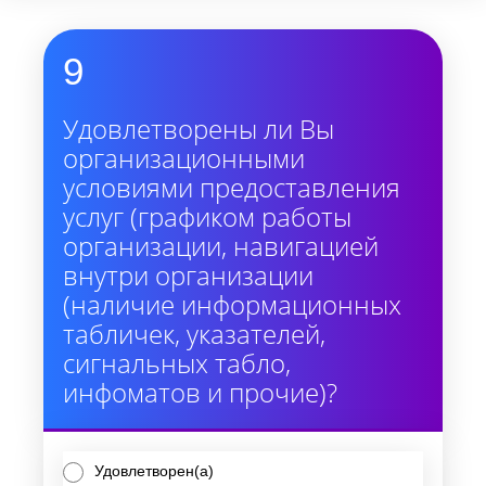
9
Удовлетворены ли Вы
организационными
условиями предоставления
услуг (графиком работы
организации, навигацией
внутри организации
(наличие информационных
табличек, указателей,
сигнальных табло,
инфоматов и прочие)?
Удовлетворен(а)