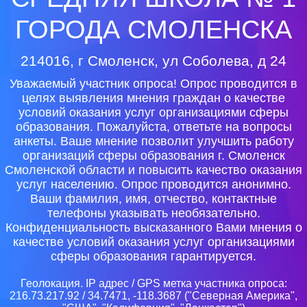
ГОРОДА СМОЛЕНСКА
214016, г Смоленск, ул Соболева, д 24
Уважаемый участник опроса! Опрос проводится в
целях выявления мнения граждан о качестве
условий оказания услуг организациями сферы
образования. Пожалуйста, ответьте на вопросы
анкеты. Ваше мнение позволит улучшить работу
организаций сферы образования г. Смоленск
Смоленской области и повысить качество оказания
услуг населению. Опрос проводится анонимно.
Ваши фамилия, имя, отчество, контактные
телефоны указывать необязательно.
Конфиденциальность высказанного Вами мнения о
качестве условий оказания услуг организациями
сферы образования гарантируется.
Геолокация. IP адрес / GPS метка участника опроса:
216.73.217.92 / 34.7471, -118.3687 ("Северная Америка",