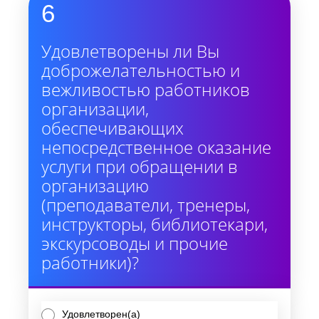
6
Удовлетворены ли Вы
доброжелательностью и
вежливостью работников
организации,
обеспечивающих
непосредственное оказание
услуги при обращении в
организацию
(преподаватели, тренеры,
инструкторы, библиотекари,
экскурсоводы и прочие
работники)?
Удовлетворен(а)