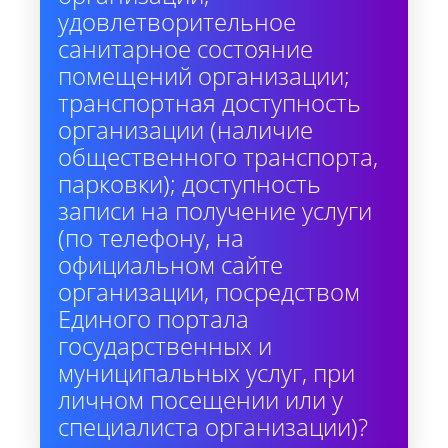
удовлетворительное
санитарное состояние
помещений организации;
транспортная доступность
организации (наличие
общественного транспорта,
парковки); доступность
записи на получение услуги
(по телефону, на
официальном сайте
организации, посредством
Единого портала
государственных и
муниципальных услуг, при
личном посещении или у
специалиста организации)?