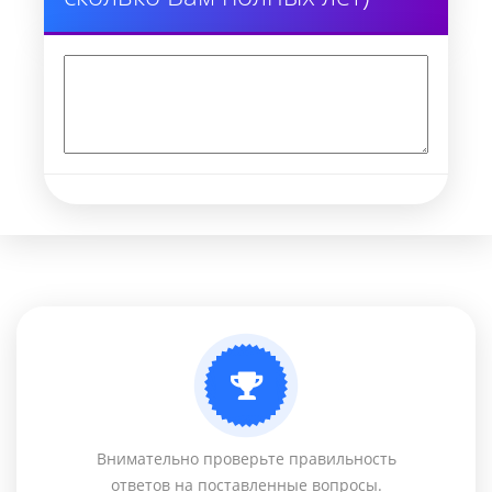
Внимательно проверьте правильность
ответов на поставленные вопросы.