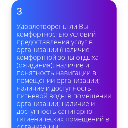
3
Удовлетворены ли Вы
комфортностью условий
предоставления услуг в
организации (наличие
комфортной зоны отдыха
(ожидания); наличие и
понятность навигации в
помещении организации;
наличие и доступность
питьевой воды в помещении
организации; наличие и
доступность санитарно-
гигиенических помещений в
организации;