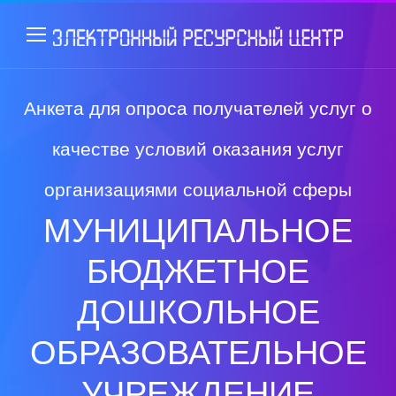
Анкета для опроса получателей услуг о
качестве условий оказания услуг
организациями социальной сферы
МУНИЦИПАЛЬНОЕ
БЮДЖЕТНОЕ
ДОШКОЛЬНОЕ
ОБРАЗОВАТЕЛЬНОЕ
УЧРЕЖДЕНИЕ