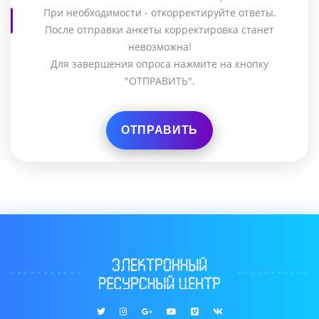
При необходимости - откорректируйте ответы.
После отправки анкеты корректировка станет
невозможна!
Для завершения опроса нажмите на кнопку
"ОТПРАВИТЬ".