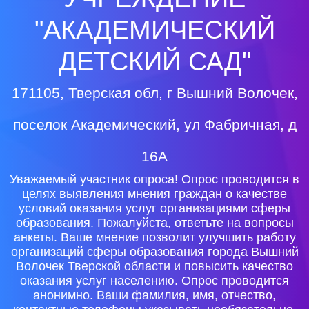
"АКАДЕМИЧЕСКИЙ
ДЕТСКИЙ САД"
171105, Тверская обл, г Вышний Волочек,
поселок Академический, ул Фабричная, д
16А
Уважаемый участник опроса! Опрос проводится в
целях выявления мнения граждан о качестве
условий оказания услуг организациями сферы
образования. Пожалуйста, ответьте на вопросы
анкеты. Ваше мнение позволит улучшить работу
организаций сферы образования города Вышний
Волочек Тверской области и повысить качество
оказания услуг населению. Опрос проводится
анонимно. Ваши фамилия, имя, отчество,