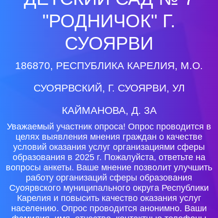
"РОДНИЧОК" Г.
СУОЯРВИ
186870, РЕСПУБЛИКА КАРЕЛИЯ, М.О.
СУОЯРВСКИЙ, Г. СУОЯРВИ, УЛ
КАЙМАНОВА, Д. 3А
Уважаемый участник опроса! Опрос проводится в
целях выявления мнения граждан о качестве
условий оказания услуг организациями сферы
образования в 2025 г. Пожалуйста, ответьте на
вопросы анкеты. Ваше мнение позволит улучшить
работу организаций сферы образования
Суоярвского муниципального округа Республики
Карелия и повысить качество оказания услуг
населению. Опрос проводится анонимно. Ваши