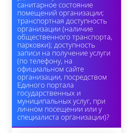
санитарное состояние
помещений организации;
транспортная доступность
организации (наличие
общественного транспорта,
парковки); доступность
записи на получение услуги
(по телефону, на
официальном сайте
организации, посредством
Единого портала
государственных и
муниципальных услуг, при
личном посещении или у
специалиста организации)?