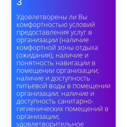
3
Удовлетворены ли Вы
комфортностью условий
предоставления услуг в
организации (наличие
комфортной зоны отдыха
(ожидания); наличие и
понятность навигации в
помещении организации;
наличие и доступность
питьевой воды в помещении
организации; наличие и
доступность санитарно-
гигиенических помещений в
организации;
удовлетворительное