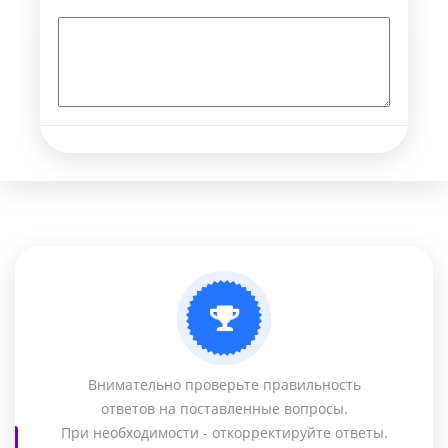
Внимательно проверьте правильность
ответов на поставленные вопросы.
При необходимости - откорректируйте ответы.