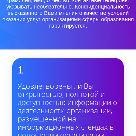
фамилия, имя, отчество, контактные телефоны
указывать необязательно. Конфиденциальность
высказанного Вами мнения о качестве условий
оказания услуг организациями сферы образования
гарантируется.
1
Удовлетворены ли Вы
открытостью, полнотой и
доступностью информации о
деятельности организации,
размещенной на
информационных стендах в
помещении организации?