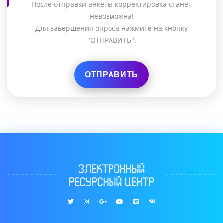
После отправки анкеты корректировка станет
невозможна!
Для завершения опроса нажмите на кнопку
"ОТПРАВИТЬ".