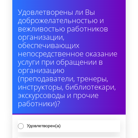
Удовлетворены ли Вы
доброжелательностью и
вежливостью работников
организации,
обеспечивающих
непосредственное оказание
услуги при обращении в
организацию
(преподаватели, тренеры,
инструкторы, библиотекари,
экскурсоводы и прочие
работники)?
Удовлетворен(а)