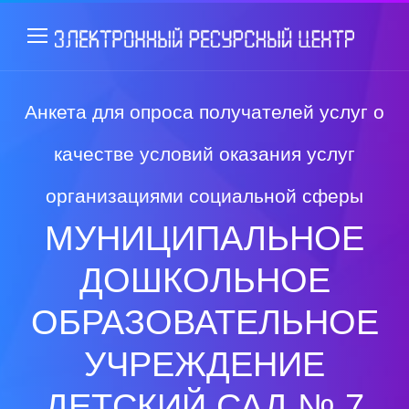
Анкета для опроса получателей услуг о
качестве условий оказания услуг
организациями социальной сферы
МУНИЦИПАЛЬНОЕ
ДОШКОЛЬНОЕ
ОБРАЗОВАТЕЛЬНОЕ
УЧРЕЖДЕНИЕ
ДЕТСКИЙ САД № 7