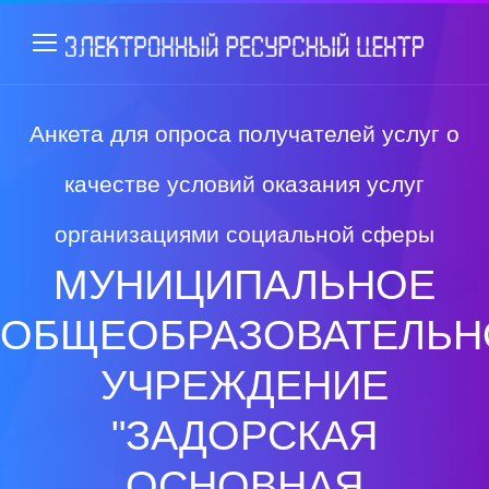
Анкета для опроса получателей услуг о
качестве условий оказания услуг
организациями социальной сферы
МУНИЦИПАЛЬНОЕ
ОБЩЕОБРАЗОВАТЕЛЬН
УЧРЕЖДЕНИЕ
"ЗАДОРСКАЯ
ОСНОВНАЯ