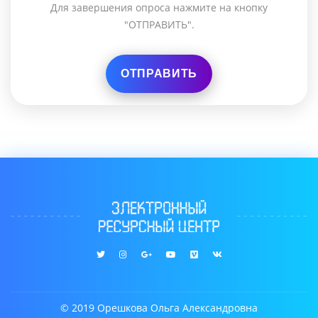
Для завершения опроса нажмите на кнопку
"ОТПРАВИТЬ".
© 2019 Орешкова Ольга Александровна