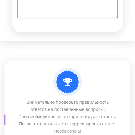
Внимательно проверьте правильность
ответов на поставленные вопросы.
При необходимости - откорректируйте ответы.
После отправки анкеты корректировка станет
невозможна!