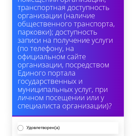
транспортная доступность
организации (наличие
общественного транспорта,
парковки); доступность
записи на получение услуги
(по телефону, на
официальном сайте
организации, посредством
Единого портала
государственных и
муниципальных услуг, при
личном посещении или у
специалиста организации)?
Удовлетворен(а)