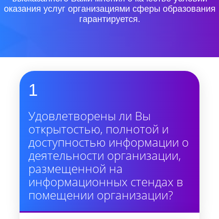
оказания услуг организациями сферы образования
гарантируется.
1
Удовлетворены ли Вы
открытостью, полнотой и
доступностью информации о
деятельности организации,
размещенной на
информационных стендах в
помещении организации?