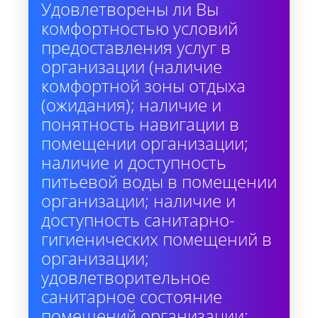
Удовлетворены ли Вы
комфортностью условий
предоставления услуг в
организации (наличие
комфортной зоны отдыха
(ожидания); наличие и
понятность навигации в
помещении организации;
наличие и доступность
питьевой воды в помещении
организации; наличие и
доступность санитарно-
гигиенических помещений в
организации;
удовлетворительное
санитарное состояние
помещений организации;