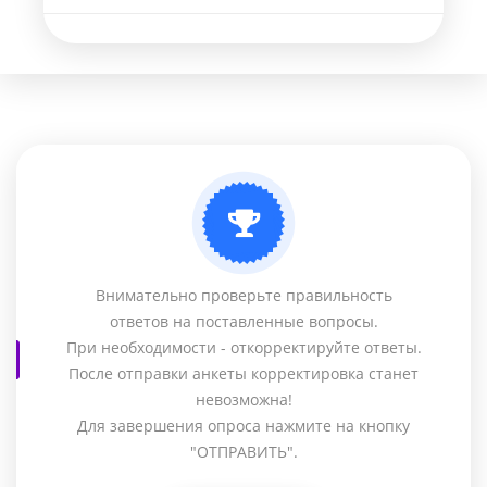
Внимательно проверьте правильность
ответов на поставленные вопросы.
При необходимости - откорректируйте ответы.
После отправки анкеты корректировка станет
невозможна!
Для завершения опроса нажмите на кнопку
"ОТПРАВИТЬ".