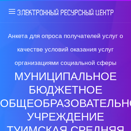
Анкета для опроса получателей услуг о
качестве условий оказания услуг
организациями социальной сферы
МУНИЦИПАЛЬНОЕ
БЮДЖЕТНОЕ
ОБЩЕОБРАЗОВАТЕЛЬН
УЧРЕЖДЕНИЕ
ТУИМСКАЯ СРЕДНЯЯ