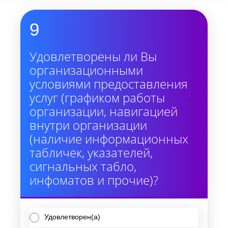
9
Удовлетворены ли Вы
организационными
условиями предоставления
услуг (графиком работы
организации, навигацией
внутри организации
(наличие информационных
табличек, указателей,
сигнальных табло,
инфоматов и прочие)?
Удовлетворен(а)