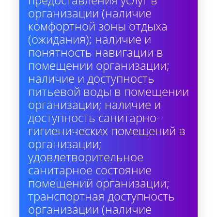
организации (наличие
комфортной зоны отдыха
(ожидания); наличие и
понятность навигации в
помещении организации;
наличие и доступность
питьевой воды в помещении
организации; наличие и
доступность санитарно-
гигиенических помещений в
организации;
удовлетворительное
санитарное состояние
помещений организации;
транспортная доступность
организации (наличие