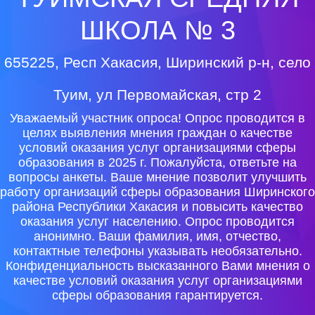
ШКОЛА № 3
655225, Респ Хакасия, Ширинский р-н, село
Туим, ул Первомайская, стр 2
Уважаемый участник опроса! Опрос проводится в
целях выявления мнения граждан о качестве
условий оказания услуг организациями сферы
образования в 2025 г. Пожалуйста, ответьте на
вопросы анкеты. Ваше мнение позволит улучшить
работу организаций сферы образования Ширинского
района Республики Хакасия и повысить качество
оказания услуг населению. Опрос проводится
анонимно. Ваши фамилия, имя, отчество,
контактные телефоны указывать необязательно.
Конфиденциальность высказанного Вами мнения о
качестве условий оказания услуг организациями
сферы образования гарантируется.