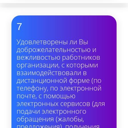
7
Удовлетворены ли Вы
доброжелательностью и
вежливостью работников
организации, с которыми
взаимодействовали в
дистанционной форме (по
телефону, по электронной
почте, с помощью
электронных сервисов (для
подачи электронного
обращения (жалобы,
предложения), получения