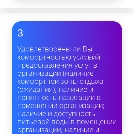
3
Удовлетворены ли Вы
комфортностью условий
предоставления услуг в
организации (наличие
комфортной зоны отдыха
(ожидания); наличие и
понятность навигации в
помещении организации;
наличие и доступность
питьевой воды в помещении
организации; наличие и