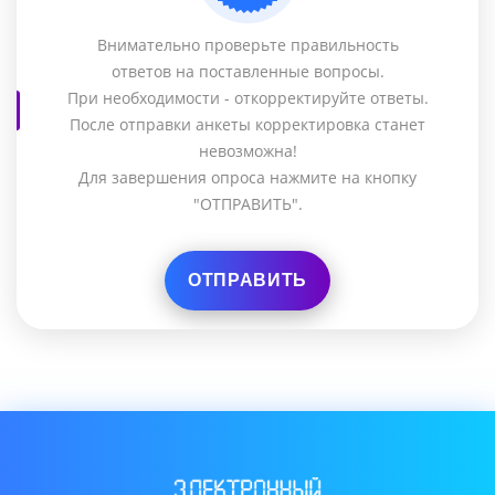
Внимательно проверьте правильность
ответов на поставленные вопросы.
При необходимости - откорректируйте ответы.
После отправки анкеты корректировка станет
невозможна!
Для завершения опроса нажмите на кнопку
"ОТПРАВИТЬ".