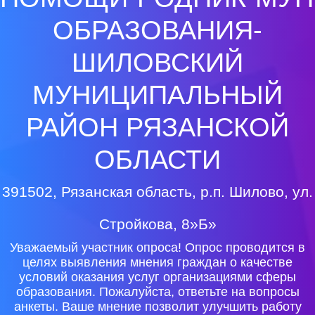
ОБРАЗОВАНИЯ-
ШИЛОВСКИЙ
МУНИЦИПАЛЬНЫЙ
РАЙОН РЯЗАНСКОЙ
ОБЛАСТИ
391502, Рязанская область, р.п. Шилово, ул.
Стройкова, 8»Б»
Уважаемый участник опроса! Опрос проводится в
целях выявления мнения граждан о качестве
условий оказания услуг организациями сферы
образования. Пожалуйста, ответьте на вопросы
анкеты. Ваше мнение позволит улучшить работу