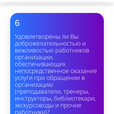
6
Удовлетворены ли Вы
доброжелательностью и
вежливостью работников
организации,
обеспечивающих
непосредственное оказание
услуги при обращении в
организацию
(преподаватели, тренеры,
инструкторы, библиотекари,
экскурсоводы и прочие
работники)?