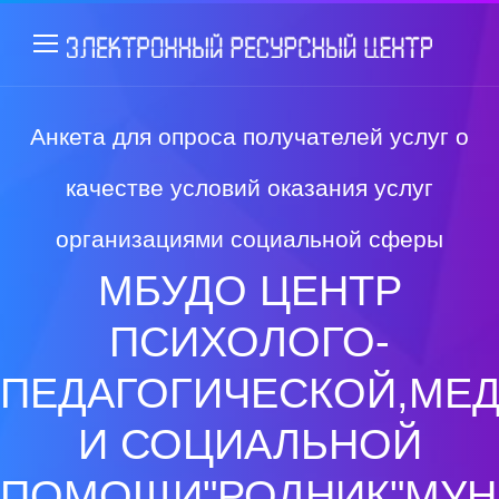
Анкета для опроса получателей услуг о
качестве условий оказания услуг
организациями социальной сферы
МБУДО ЦЕНТР
ПСИХОЛОГО-
ПЕДАГОГИЧЕСКОЙ,МЕ
И СОЦИАЛЬНОЙ
ПОМОЩИ"РОДНИК"МУН