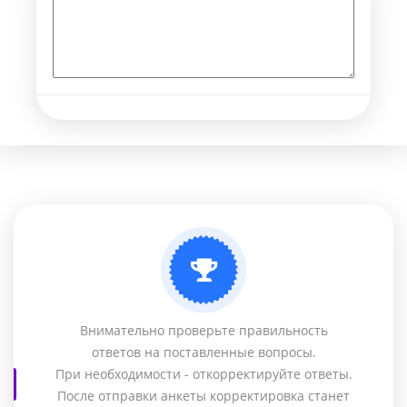
Внимательно проверьте правильность
ответов на поставленные вопросы.
При необходимости - откорректируйте ответы.
После отправки анкеты корректировка станет