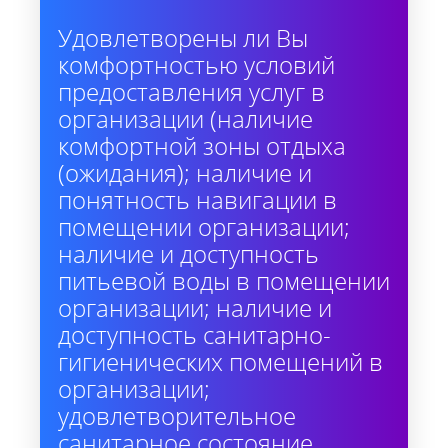
Удовлетворены ли Вы
комфортностью условий
предоставления услуг в
организации (наличие
комфортной зоны отдыха
(ожидания); наличие и
понятность навигации в
помещении организации;
наличие и доступность
питьевой воды в помещении
организации; наличие и
доступность санитарно-
гигиенических помещений в
организации;
удовлетворительное
санитарное состояние