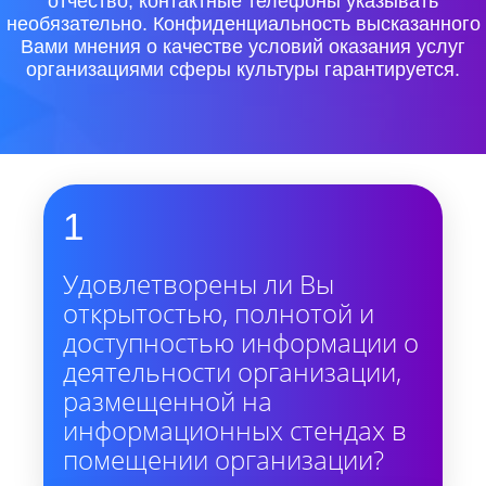
отчество, контактные телефоны указывать
необязательно. Конфиденциальность высказанного
Вами мнения о качестве условий оказания услуг
организациями сферы культуры гарантируется.
1
Удовлетворены ли Вы
открытостью, полнотой и
доступностью информации о
деятельности организации,
размещенной на
информационных стендах в
помещении организации?