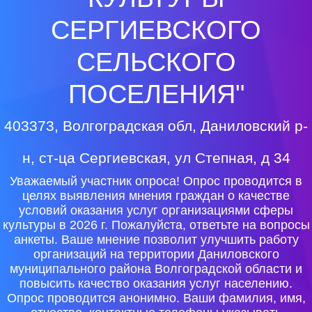
СЕРГИЕВСКОГО
СЕЛЬСКОГО
ПОСЕЛЕНИЯ"
403373, Волгоградская обл, Даниловский р-
н, ст-ца Сергиевская, ул Степная, д 34
Уважаемый участник опроса! Опрос проводится в
целях выявления мнения граждан о качестве
условий оказания услуг организациями сферы
культуры в 2026 г. Пожалуйста, ответьте на вопросы
анкеты. Ваше мнение позволит улучшить работу
организаций на территории Даниловского
муниципального района Волгоградской области и
повысить качество оказания услуг населению.
Опрос проводится анонимно. Ваши фамилия, имя,