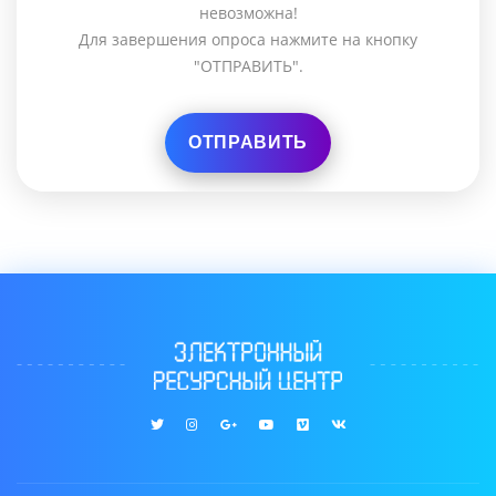
невозможна!
Для завершения опроса нажмите на кнопку
"ОТПРАВИТЬ".