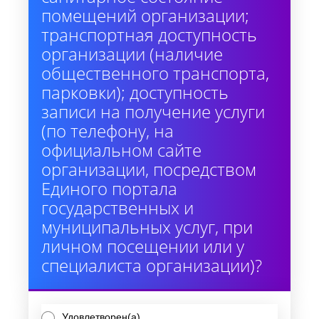
помещений организации;
транспортная доступность
организации (наличие
общественного транспорта,
парковки); доступность
записи на получение услуги
(по телефону, на
официальном сайте
организации, посредством
Единого портала
государственных и
муниципальных услуг, при
личном посещении или у
специалиста организации)?
Удовлетворен(а)