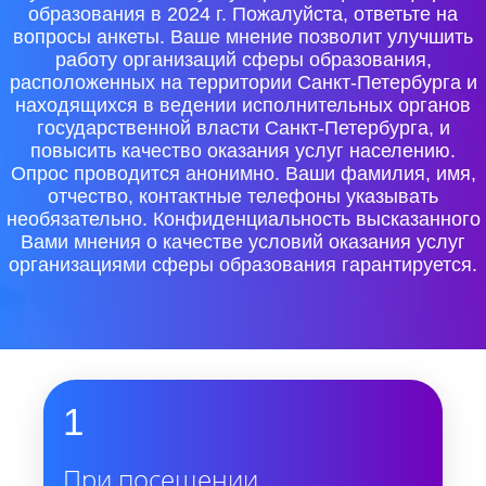
образования в 2024 г. Пожалуйста, ответьте на
вопросы анкеты. Ваше мнение позволит улучшить
работу организаций сферы образования,
расположенных на территории Санкт-Петербурга и
находящихся в ведении исполнительных органов
государственной власти Санкт-Петербурга, и
повысить качество оказания услуг населению.
Опрос проводится анонимно. Ваши фамилия, имя,
отчество, контактные телефоны указывать
необязательно. Конфиденциальность высказанного
Вами мнения о качестве условий оказания услуг
организациями сферы образования гарантируется.
1
При посещении