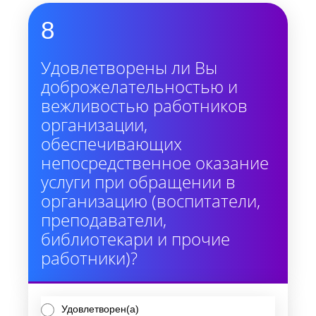
8
Удовлетворены ли Вы
доброжелательностью и
вежливостью работников
организации,
обеспечивающих
непосредственное оказание
услуги при обращении в
организацию (воспитатели,
преподаватели,
библиотекари и прочие
работники)?
Удовлетворен(а)