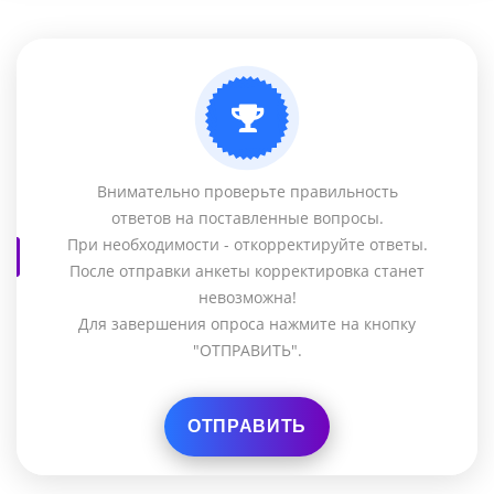
Внимательно проверьте правильность
ответов на поставленные вопросы.
При необходимости - откорректируйте ответы.
После отправки анкеты корректировка станет
невозможна!
Для завершения опроса нажмите на кнопку
"ОТПРАВИТЬ".