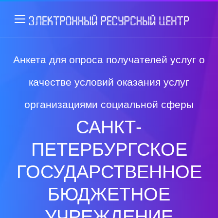
Анкета для опроса получателей услуг о
качестве условий оказания услуг
организациями социальной сферы
САНКТ-
ПЕТЕРБУРГСКОЕ
ГОСУДАРСТВЕННОЕ
БЮДЖЕТНОЕ
УЧРЕЖДЕНИЕ