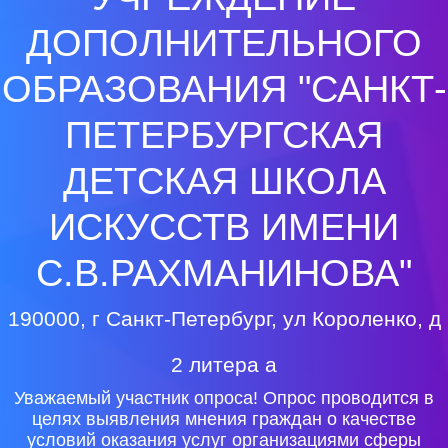
ДОПОЛНИТЕЛЬНОГО
ОБРАЗОВАНИЯ "САНКТ-
ПЕТЕРБУРГСКАЯ
ДЕТСКАЯ ШКОЛА
ИСКУССТВ ИМЕНИ
С.В.РАХМАНИНОВА"
190000, г Санкт-Петербург, ул Короленко, д
2 литера а
Уважаемый участник опроса! Опрос проводится в
целях выявления мнения граждан о качестве
условий оказания услуг организациями сферы