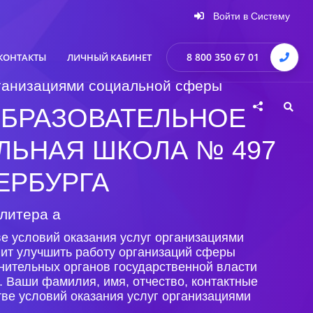
Войти в Систему
8 800 350 67 01
КОНТАКТЫ
ЛИЧНЫЙ КАБИНЕТ
организациями социальной сферы
БРАЗОВАТЕЛЬНОЕ
ЬНАЯ ШКОЛА № 497
ЕРБУРГА
 литера а
е условий оказания услуг организациями
лит улучшить работу организаций сферы
нительных органов государственной власти
. Ваши фамилия, имя, отчество, контактные
ве условий оказания услуг организациями