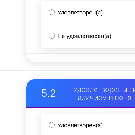
Удовлетворен(а)
Не удовлетворен(а)
Удовлетворены ли
5.2
наличием и понят
Удовлетворен(а)