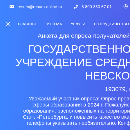
resurs@resurs-online.ru
8 800 350 67 01
ГЛАВНАЯ
СИСТЕМА
УСЛУГИ
СОТРУДНИЧЕСТВО
Анкета для опроса получателей
ГОСУДАРСТВЕНН
УЧРЕЖДЕНИЕ СРЕД
НЕВСКО
193079, 
Уважаемый участник опроса! Опрос пров
сферы образования в 2024 г. Пожалуйс
образования, расположенных на территори
Санкт-Петербурга, и повысить качество ок
телефоны указывать необязательно. Конф