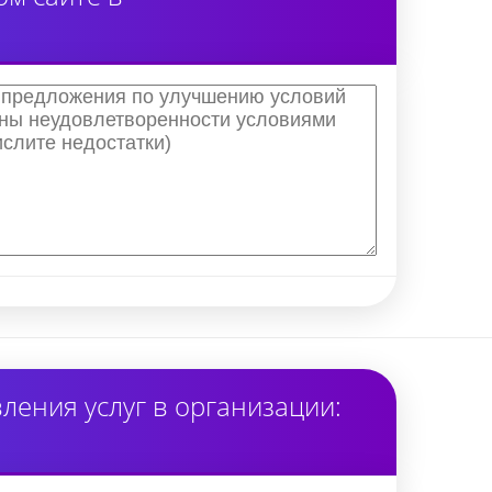
ения услуг в организации: