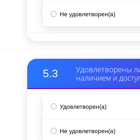
Не удовлетворен(а)
Удовлетворены ли
5.3
наличием и досту
Удовлетворен(а)
Не удовлетворен(а)