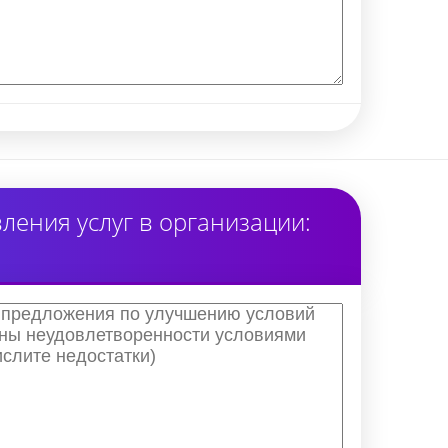
ения услуг в организации: