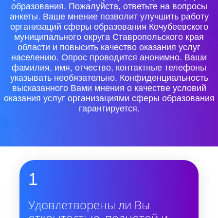
образования. Пожалуйста, ответьте на вопросы
анкеты. Ваше мнение позволит улучшить работу
организаций сферы образования Кочубеевского
муниципального округа Ставропольского края
области и повысить качество оказания услуг
населению. Опрос проводится анонимно. Ваши
фамилия, имя, отчество, контактные телефоны
указывать необязательно. Конфиденциальность
высказанного Вами мнения о качестве условий
оказания услуг организациями сферы образования
гарантируется.
1
Удовлетворены ли Вы
открытостью, полнотой и