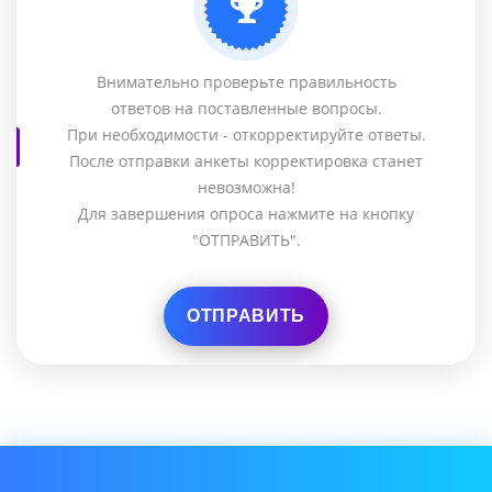
Внимательно проверьте правильность
ответов на поставленные вопросы.
При необходимости - откорректируйте ответы.
После отправки анкеты корректировка станет
невозможна!
Для завершения опроса нажмите на кнопку
"ОТПРАВИТЬ".