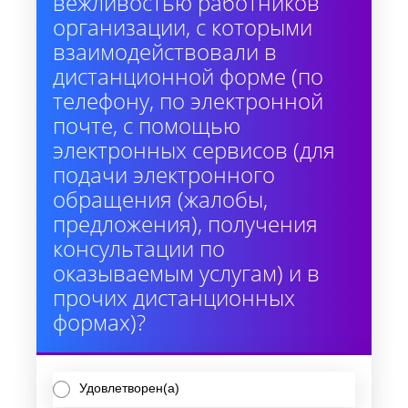
вежливостью работников
организации, с которыми
взаимодействовали в
дистанционной форме (по
телефону, по электронной
почте, с помощью
электронных сервисов (для
подачи электронного
обращения (жалобы,
предложения), получения
консультации по
оказываемым услугам) и в
прочих дистанционных
формах)?
Удовлетворен(а)