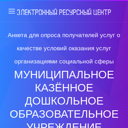
Анкета для опроса получателей услуг о
качестве условий оказания услуг
организациями социальной сферы
МУНИЦИПАЛЬНОЕ
КАЗЁННОЕ
ДОШКОЛЬНОЕ
ОБРАЗОВАТЕЛЬНОЕ
УЧРЕЖДЕНИЕ