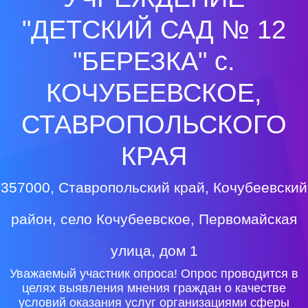
"ДЕТСКИЙ САД № 12
"БЕРЕЗКА" с.
КОЧУБЕЕВСКОЕ,
СТАВРОПОЛЬСКОГО
КРАЯ
357000, Ставропольский край, Кочубеевский
район, село Кочубеевское, Первомайская
улица, дом 1
Уважаемый участник опроса! Опрос проводится в
целях выявления мнения граждан о качестве
условий оказания услуг организациями сферы