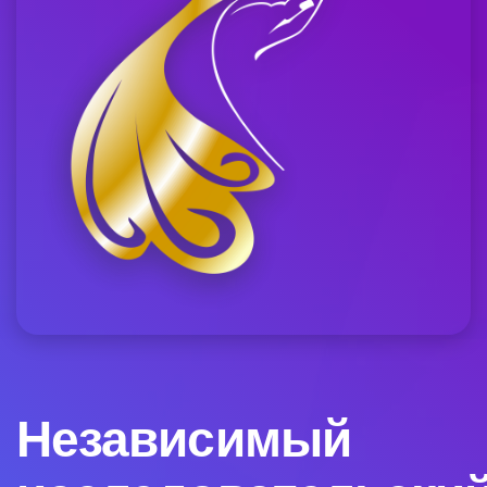
Независимый