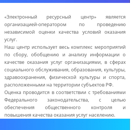
«Электронный ресурсный центр» является
организацией-оператором по проведению
независимой оценки качества условий оказания
услуг.
Наш центр использует весь комплекс мероприятий
по сбору, обобщению и анализу информации о
качестве оказания услуг организациями, в сферах
социального обслуживания, образования, культуры,
здравоохранения, физической культуры и спорта,
расположенными на территории субъектов РФ.
Оценка проводится в соответствии с требованиями
Федерального законодательства, с целью
обеспечения общественного контроля и
повышения качества оказания услуг населению.