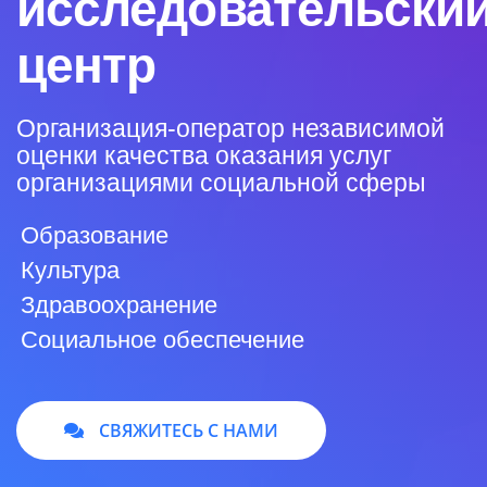
исследовательски
центр
Организация-оператор независимой
оценки качества оказания услуг
организациями социальной сферы
Образование
Культура
Здравоохранение
Социальное обеспечение
СВЯЖИТЕСЬ С НАМИ