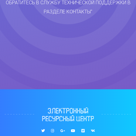
ОБРАТИТЕСЬ В СЛУЖБУ ТЕХНИЧЕСКОЙ ПОДДЕРЖКИ В
РАЗДЕЛЕ КОНТАКТЫ"