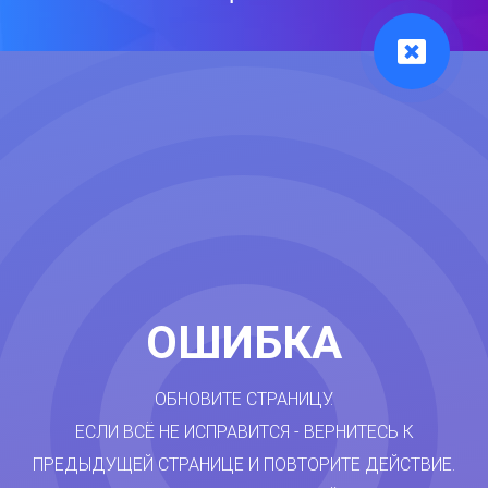
ОШИБКА
ОБНОВИТЕ СТРАНИЦУ.
ЕСЛИ ВСЁ НЕ ИСПРАВИТСЯ - ВЕРНИТЕСЬ К
ПРЕДЫДУЩЕЙ СТРАНИЦЕ И ПОВТОРИТЕ ДЕЙСТВИЕ.