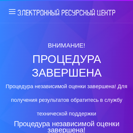
ВНИМАНИЕ!
ПРОЦЕДУРА
ЗАВЕРШЕНА
Процедура независимой оценки завершена! Для
получения результатов обратитесь в службу
технической поддержки
Процедура независимой оценки
завершена!