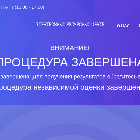
Пн-Пт (10.00 - 17.00)
О НАС
ВНИМАНИЕ!
ПРОЦЕДУРА ЗАВЕРШЕН
завершена! Для получения результатов обратитесь 
роцедура независимой оценки завершен