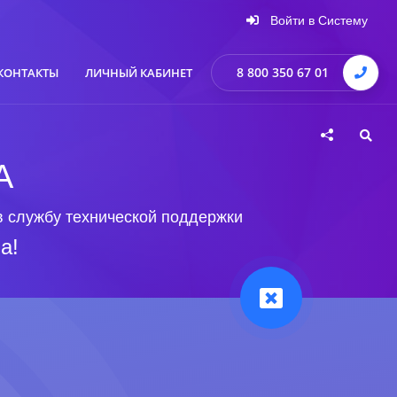
Войти в Систему
8 800 350 67 01
КОНТАКТЫ
ЛИЧНЫЙ КАБИНЕТ
А
в службу технической поддержки
а!