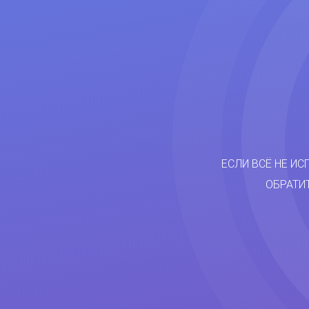
ЕСЛИ ВСЁ НЕ ИС
ОБРАТИ