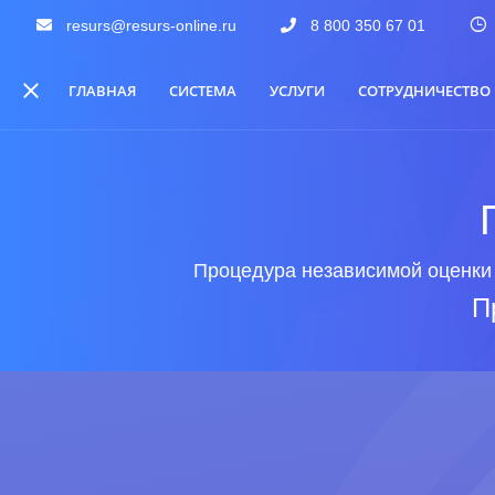
resurs@resurs-online.ru
8 800 350 67 01
ГЛАВНАЯ
СИСТЕМА
УСЛУГИ
СОТРУДНИЧЕСТВО
Процедура независимой оценки 
П