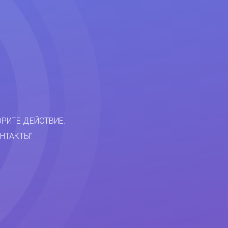
ОРИТЕ ДЕЙСТВИЕ.
НТАКТЫ"