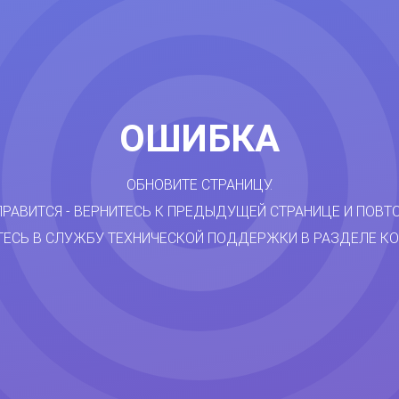
ОШИБКА
ОБНОВИТЕ СТРАНИЦУ.
ПРАВИТСЯ - ВЕРНИТЕСЬ К ПРЕДЫДУЩЕЙ СТРАНИЦЕ И ПОВТ
ТЕСЬ В СЛУЖБУ ТЕХНИЧЕСКОЙ ПОДДЕРЖКИ В РАЗДЕЛЕ КО