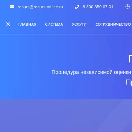
resurs@resurs-online.ru
8 800 350 67 01
ГЛАВНАЯ
СИСТЕМА
УСЛУГИ
СОТРУДНИЧЕСТВО
Процедура независимой оценки 
П