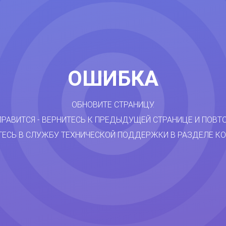
ОШИБКА
ОБНОВИТЕ СТРАНИЦУ.
ПРАВИТСЯ - ВЕРНИТЕСЬ К ПРЕДЫДУЩЕЙ СТРАНИЦЕ И ПОВТ
ТЕСЬ В СЛУЖБУ ТЕХНИЧЕСКОЙ ПОДДЕРЖКИ В РАЗДЕЛЕ КО