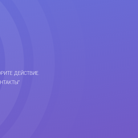
ОРИТЕ ДЕЙСТВИЕ.
НТАКТЫ"