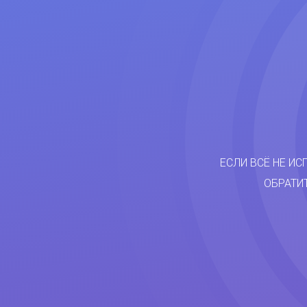
ЕСЛИ ВСЁ НЕ ИС
ОБРАТИ