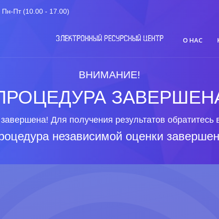
Пн-Пт (10.00 - 17.00)
О НАС
ВНИМАНИЕ!
ПРОЦЕДУРА ЗАВЕРШЕН
завершена! Для получения результатов обратитесь 
роцедура независимой оценки завершен