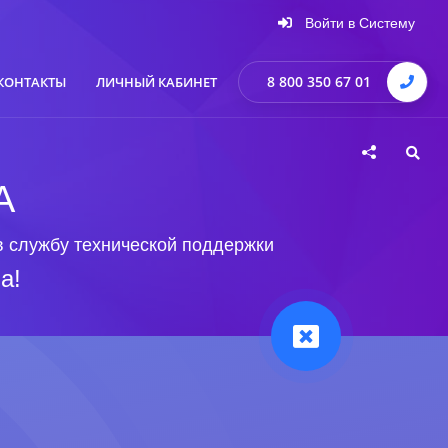
Войти в Систему
8 800 350 67 01
КОНТАКТЫ
ЛИЧНЫЙ КАБИНЕТ
А
в службу технической поддержки
а!