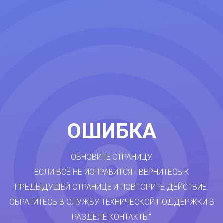
ОШИБКА
ОБНОВИТЕ СТРАНИЦУ.
ЕСЛИ ВСЁ НЕ ИСПРАВИТСЯ - ВЕРНИТЕСЬ К
ПРЕДЫДУЩЕЙ СТРАНИЦЕ И ПОВТОРИТЕ ДЕЙСТВИЕ.
ОБРАТИТЕСЬ В СЛУЖБУ ТЕХНИЧЕСКОЙ ПОДДЕРЖКИ В
РАЗДЕЛЕ КОНТАКТЫ"