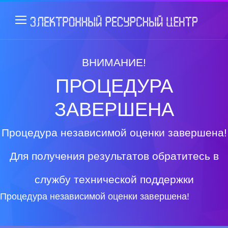
ВНИМАНИЕ!
ПРОЦЕДУРА
ЗАВЕРШЕНА
Процедура независимой оценки завершена!
Для получения результатов обратитесь в
службу технической поддержки
Процедура независимой оценки завершена!