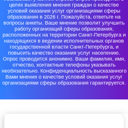
целях выявления мнения граждан о качестве
условий оказания услуг организациями сферы
образования в 2026 г. Пожалуйста, ответьте на
вопросы анкеты. Ваше мнение позволит улучшить
работу организаций сферы образования,
расположенных на территории Санкт-Петербурга и
находящихся в ведении исполнительных органов
государственной власти Санкт-Петербурга, и
повысить качество оказания услуг населению.
Опрос проводится анонимно. Ваши фамилия, имя,
отчество, контактные телефоны указывать
необязательно. Конфиденциальность высказанного
Вами мнения о качестве условий оказания услуг
организациями сферы образования гарантируется.