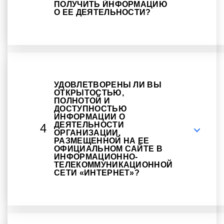
ПОЛУЧИТЬ ИНФОРМАЦИЮ
О ЕЕ ДЕЯТЕЛЬНОСТИ?
УДОВЛЕТВОРЕНЫ ЛИ ВЫ
ОТКРЫТОСТЬЮ,
ПОЛНОТОЙ И
ДОСТУПНОСТЬЮ
ИНФОРМАЦИИ О
ДЕЯТЕЛЬНОСТИ
4
ОРГАНИЗАЦИИ,
РАЗМЕЩЕННОЙ НА ЕЕ
ОФИЦИАЛЬНОМ САЙТЕ В
ИНФОРМАЦИОННО-
ТЕЛЕКОММУНИКАЦИОННОЙ
СЕТИ «ИНТЕРНЕТ»?