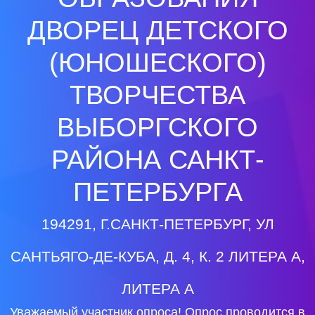
ДВОРЕЦ ДЕТСКОГО
(ЮНОШЕСКОГО)
ТВОРЧЕСТВА
ВЫБОРГСКОГО
РАЙОНА САНКТ-
ПЕТЕРБУРГА
194291, Г.САНКТ-ПЕТЕРБУРГ, УЛ
САНТЬЯГО-ДЕ-КУБА, Д. 4, К. 2 ЛИТЕРА А,
ЛИТЕРА А
Уважаемый участник опроса! Опрос проводится в