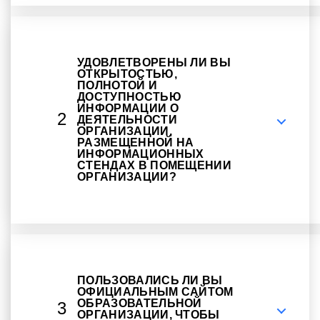
УДОВЛЕТВОРЕНЫ ЛИ ВЫ
ОТКРЫТОСТЬЮ,
ПОЛНОТОЙ И
ДОСТУПНОСТЬЮ
ИНФОРМАЦИИ О
2
ДЕЯТЕЛЬНОСТИ
ОРГАНИЗАЦИИ,
РАЗМЕЩЕННОЙ НА
ИНФОРМАЦИОННЫХ
СТЕНДАХ В ПОМЕЩЕНИИ
ОРГАНИЗАЦИИ?
ПОЛЬЗОВАЛИСЬ ЛИ ВЫ
ОФИЦИАЛЬНЫМ САЙТОМ
ОБРАЗОВАТЕЛЬНОЙ
3
ОРГАНИЗАЦИИ, ЧТОБЫ