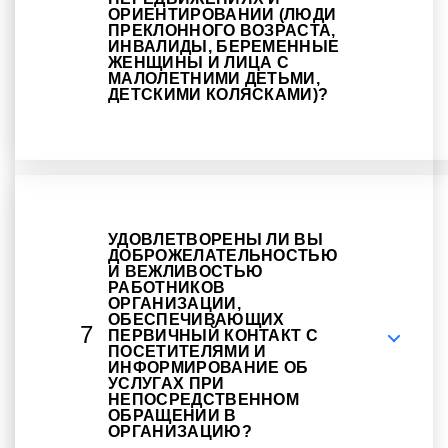
ОРИЕНТИРОВАНИИ (ЛЮДИ
ПРЕКЛОННОГО ВОЗРАСТА,
ИНВАЛИДЫ, БЕРЕМЕННЫЕ
ЖЕНЩИНЫ И ЛИЦА С
МАЛОЛЕТНИМИ ДЕТЬМИ,
ДЕТСКИМИ КОЛЯСКАМИ)?
УДОВЛЕТВОРЕНЫ ЛИ ВЫ
ДОБРОЖЕЛАТЕЛЬНОСТЬЮ
И ВЕЖЛИВОСТЬЮ
РАБОТНИКОВ
ОРГАНИЗАЦИИ,
ОБЕСПЕЧИВАЮЩИХ
7
ПЕРВИЧНЫЙ КОНТАКТ С
ПОСЕТИТЕЛЯМИ И
ИНФОРМИРОВАНИЕ ОБ
УСЛУГАХ ПРИ
НЕПОСРЕДСТВЕННОМ
ОБРАЩЕНИИ В
ОРГАНИЗАЦИЮ?