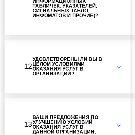
ИНФОРМАЦИОННЫХ
ТАБЛИЧЕК, УКАЗАТЕЛЕЙ,
СИГНАЛЬНЫХ ТАБЛО,
ИНФОМАТОВ И ПРОЧИЕ)?
УДОВЛЕТВОРЕНЫ ЛИ ВЫ В
ЦЕЛОМ УСЛОВИЯМИ
12
ОКАЗАНИЯ УСЛУГ В
ОРГАНИЗАЦИИ?
ВАШИ ПРЕДЛОЖЕНИЯ ПО
УЛУЧШЕНИЮ УСЛОВИЙ
13
ОКАЗАНИЯ УСЛУГ В
ДАННОЙ ОРГАНИЗАЦИИ: