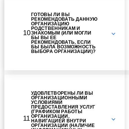
ГОТОВЫ ЛИ ВЫ
РЕКОМЕНДОВАТЬ ДАННУЮ
ОРГАНИЗАЦИЮ
РОДСТВЕННИКАМ И
10
ЗНАКОМЫМ (ИЛИ МОГЛИ
БЫ ВЫ ЕЕ
РЕКОМЕНДОВАТЬ, ЕСЛИ
БЫ БЫЛА ВОЗМОЖНОСТЬ
ВЫБОРА ОРГАНИЗАЦИИ)?
УДОВЛЕТВОРЕНЫ ЛИ ВЫ
ОРГАНИЗАЦИОННЫМИ
УСЛОВИЯМИ
ПРЕДОСТАВЛЕНИЯ УСЛУГ
(ГРАФИКОМ РАБОТЫ
ОРГАНИЗАЦИИ,
11
НАВИГАЦИЕЙ ВНУТРИ
ОРГАНИЗАЦИИ (НАЛИЧИЕ