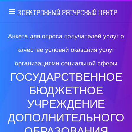
Анкета для опроса получателей услуг о
качестве условий оказания услуг
организациями социальной сферы
ГОСУДАРСТВЕННОЕ
БЮДЖЕТНОЕ
УЧРЕЖДЕНИЕ
ДОПОЛНИТЕЛЬНОГО
ОБРАЗОВАНИЯ