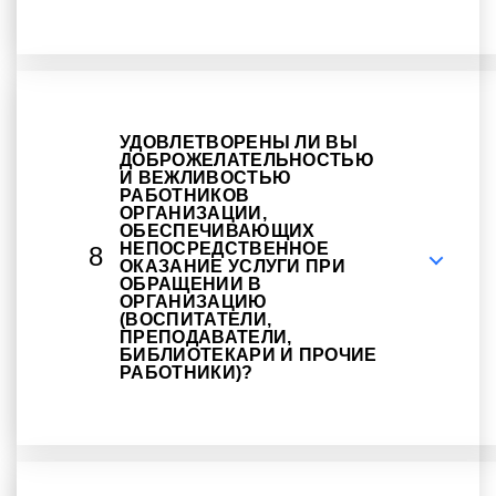
УДОВЛЕТВОРЕНЫ ЛИ ВЫ
ДОБРОЖЕЛАТЕЛЬНОСТЬЮ
И ВЕЖЛИВОСТЬЮ
РАБОТНИКОВ
ОРГАНИЗАЦИИ,
ОБЕСПЕЧИВАЮЩИХ
НЕПОСРЕДСТВЕННОЕ
8
ОКАЗАНИЕ УСЛУГИ ПРИ
ОБРАЩЕНИИ В
ОРГАНИЗАЦИЮ
(ВОСПИТАТЕЛИ,
ПРЕПОДАВАТЕЛИ,
БИБЛИОТЕКАРИ И ПРОЧИЕ
РАБОТНИКИ)?