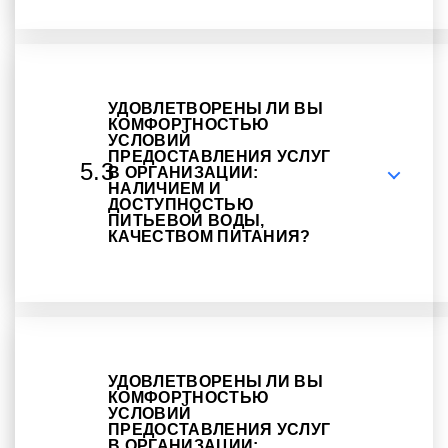
УДОВЛЕТВОРЕНЫ ЛИ ВЫ
КОМФОРТНОСТЬЮ
УСЛОВИЙ
ПРЕДОСТАВЛЕНИЯ УСЛУГ
5.3
В ОРГАНИЗАЦИИ:
НАЛИЧИЕМ И
ДОСТУПНОСТЬЮ
ПИТЬЕВОЙ ВОДЫ,
КАЧЕСТВОМ ПИТАНИЯ?
УДОВЛЕТВОРЕНЫ ЛИ ВЫ
КОМФОРТНОСТЬЮ
УСЛОВИЙ
ПРЕДОСТАВЛЕНИЯ УСЛУГ
В ОРГАНИЗАЦИИ: