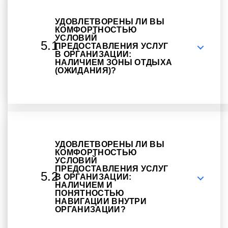
УДОВЛЕТВОРЕНЫ ЛИ ВЫ
КОМФОРТНОСТЬЮ
УСЛОВИЙ
5.1
ПРЕДОСТАВЛЕНИЯ УСЛУГ
В ОРГАНИЗАЦИИ:
НАЛИЧИЕМ ЗОНЫ ОТДЫХА
(ОЖИДАНИЯ)?
УДОВЛЕТВОРЕНЫ ЛИ ВЫ
КОМФОРТНОСТЬЮ
УСЛОВИЙ
ПРЕДОСТАВЛЕНИЯ УСЛУГ
5.2
В ОРГАНИЗАЦИИ:
НАЛИЧИЕМ И
ПОНЯТНОСТЬЮ
НАВИГАЦИИ ВНУТРИ
ОРГАНИЗАЦИИ?