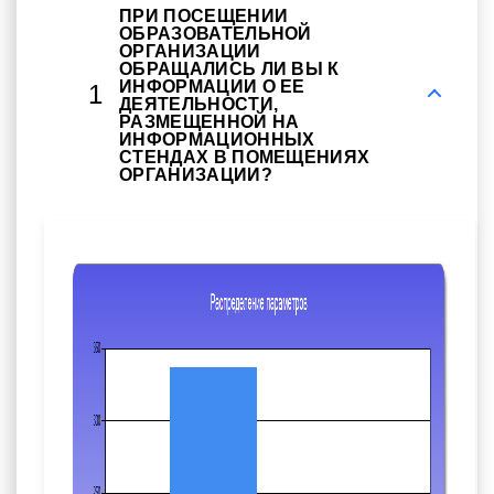
ПРИ ПОСЕЩЕНИИ
ОБРАЗОВАТЕЛЬНОЙ
ОРГАНИЗАЦИИ
ОБРАЩАЛИСЬ ЛИ ВЫ К
ИНФОРМАЦИИ О ЕЕ
1
ДЕЯТЕЛЬНОСТИ,
РАЗМЕЩЕННОЙ НА
ИНФОРМАЦИОННЫХ
СТЕНДАХ В ПОМЕЩЕНИЯХ
ОРГАНИЗАЦИИ?