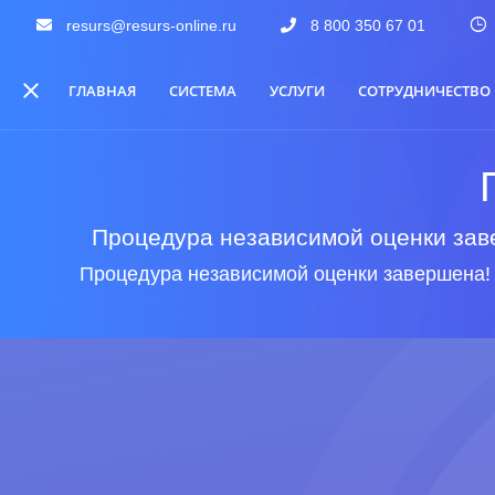
resurs@resurs-online.ru
8 800 350 67 01
ГЛАВНАЯ
СИСТЕМА
УСЛУГИ
СОТРУДНИЧЕСТВО
Процедура независимой оценки заве
Процедура независимой оценки завершена!