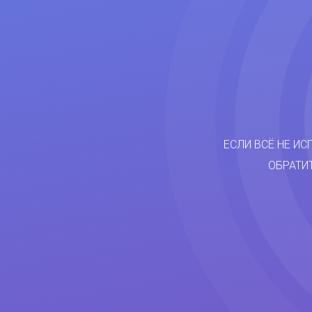
ЕСЛИ ВСЁ НЕ ИС
ОБРАТИ