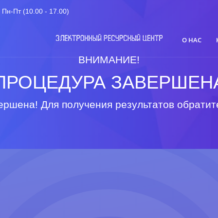
Пн-Пт (10.00 - 17.00)
О НАС
ВНИМАНИЕ!
ПРОЦЕДУРА ЗАВЕРШЕН
ршена! Для получения результатов обратит