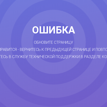
ОШИБКА
ОБНОВИТЕ СТРАНИЦУ.
ПРАВИТСЯ - ВЕРНИТЕСЬ К ПРЕДЫДУЩЕЙ СТРАНИЦЕ И ПОВТ
ТЕСЬ В СЛУЖБУ ТЕХНИЧЕСКОЙ ПОДДЕРЖКИ В РАЗДЕЛЕ КО