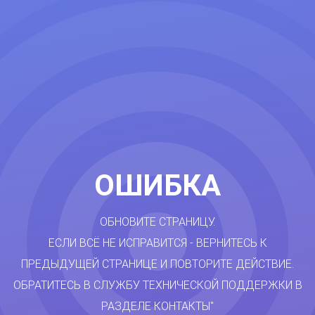
ОШИБКА
ОБНОВИТЕ СТРАНИЦУ.
ЕСЛИ ВСЁ НЕ ИСПРАВИТСЯ - ВЕРНИТЕСЬ К
ПРЕДЫДУЩЕЙ СТРАНИЦЕ И ПОВТОРИТЕ ДЕЙСТВИЕ.
ОБРАТИТЕСЬ В СЛУЖБУ ТЕХНИЧЕСКОЙ ПОДДЕРЖКИ В
РАЗДЕЛЕ КОНТАКТЫ"