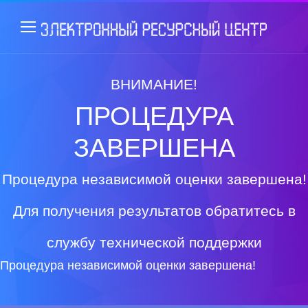
ВНИМАНИЕ!
ПРОЦЕДУРА
ЗАВЕРШЕНА
Процедура независимой оценки завершена!
Для получения результатов обратитесь в
службу технической поддержки
Процедура независимой оценки завершена!