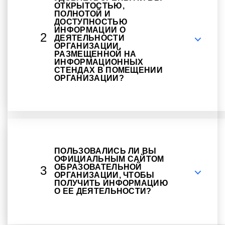
ОТКРЫТОСТЬЮ,
ПОЛНОТОЙ И
ДОСТУПНОСТЬЮ
ИНФОРМАЦИИ О
2
ДЕЯТЕЛЬНОСТИ
ОРГАНИЗАЦИИ,
РАЗМЕЩЕННОЙ НА
ИНФОРМАЦИОННЫХ
СТЕНДАХ В ПОМЕЩЕНИИ
ОРГАНИЗАЦИИ?
ПОЛЬЗОВАЛИСЬ ЛИ ВЫ
ОФИЦИАЛЬНЫМ САЙТОМ
ОБРАЗОВАТЕЛЬНОЙ
3
ОРГАНИЗАЦИИ, ЧТОБЫ
ПОЛУЧИТЬ ИНФОРМАЦИЮ
О ЕЕ ДЕЯТЕЛЬНОСТИ?