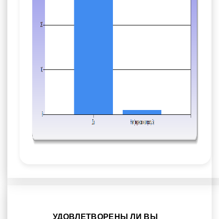
УДОВЛЕТВОРЕНЫ ЛИ ВЫ