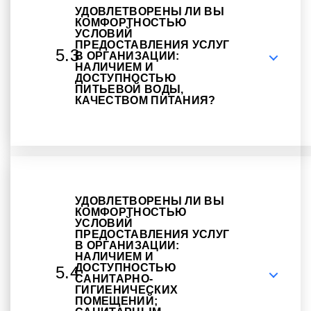
УДОВЛЕТВОРЕНЫ ЛИ ВЫ
КОМФОРТНОСТЬЮ
УСЛОВИЙ
ПРЕДОСТАВЛЕНИЯ УСЛУГ
5.3
В ОРГАНИЗАЦИИ:
НАЛИЧИЕМ И
ДОСТУПНОСТЬЮ
ПИТЬЕВОЙ ВОДЫ,
КАЧЕСТВОМ ПИТАНИЯ?
УДОВЛЕТВОРЕНЫ ЛИ ВЫ
КОМФОРТНОСТЬЮ
УСЛОВИЙ
ПРЕДОСТАВЛЕНИЯ УСЛУГ
В ОРГАНИЗАЦИИ:
НАЛИЧИЕМ И
ДОСТУПНОСТЬЮ
5.4
САНИТАРНО-
ГИГИЕНИЧЕСКИХ
ПОМЕЩЕНИЙ;