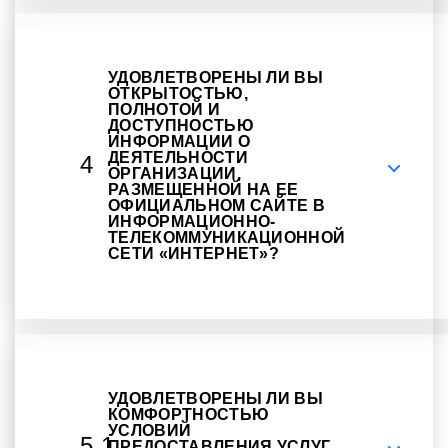
УДОВЛЕТВОРЕНЫ ЛИ ВЫ
ОТКРЫТОСТЬЮ,
ПОЛНОТОЙ И
ДОСТУПНОСТЬЮ
ИНФОРМАЦИИ О
ДЕЯТЕЛЬНОСТИ
4
ОРГАНИЗАЦИИ,
РАЗМЕЩЕННОЙ НА ЕЕ
ОФИЦИАЛЬНОМ САЙТЕ В
ИНФОРМАЦИОННО-
ТЕЛЕКОММУНИКАЦИОННОЙ
СЕТИ «ИНТЕРНЕТ»?
УДОВЛЕТВОРЕНЫ ЛИ ВЫ
КОМФОРТНОСТЬЮ
УСЛОВИЙ
5.1
ПРЕДОСТАВЛЕНИЯ УСЛУГ