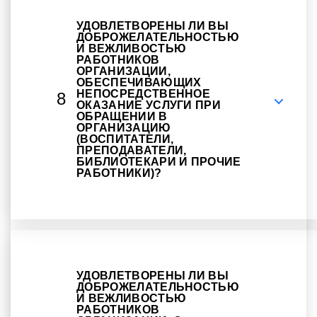
УДОВЛЕТВОРЕНЫ ЛИ ВЫ
ДОБРОЖЕЛАТЕЛЬНОСТЬЮ
И ВЕЖЛИВОСТЬЮ
РАБОТНИКОВ
ОРГАНИЗАЦИИ,
ОБЕСПЕЧИВАЮЩИХ
НЕПОСРЕДСТВЕННОЕ
8
ОКАЗАНИЕ УСЛУГИ ПРИ
ОБРАЩЕНИИ В
ОРГАНИЗАЦИЮ
(ВОСПИТАТЕЛИ,
ПРЕПОДАВАТЕЛИ,
БИБЛИОТЕКАРИ И ПРОЧИЕ
РАБОТНИКИ)?
УДОВЛЕТВОРЕНЫ ЛИ ВЫ
ДОБРОЖЕЛАТЕЛЬНОСТЬЮ
И ВЕЖЛИВОСТЬЮ
РАБОТНИКОВ