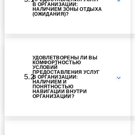
В ОРГАНИЗАЦИИ:
НАЛИЧИЕМ ЗОНЫ ОТДЫХА
(ОЖИДАНИЯ)?
УДОВЛЕТВОРЕНЫ ЛИ ВЫ
КОМФОРТНОСТЬЮ
УСЛОВИЙ
ПРЕДОСТАВЛЕНИЯ УСЛУГ
5.2
В ОРГАНИЗАЦИИ:
НАЛИЧИЕМ И
ПОНЯТНОСТЬЮ
НАВИГАЦИИ ВНУТРИ
ОРГАНИЗАЦИИ?