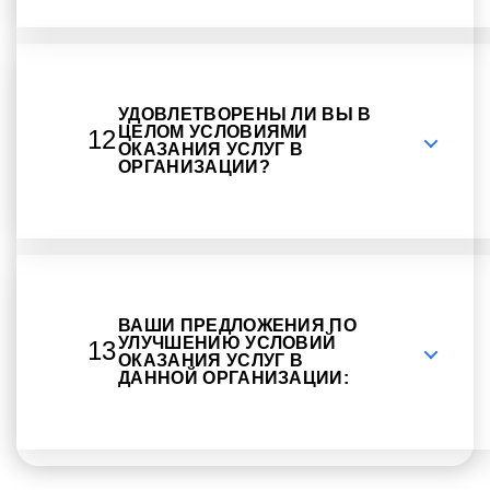
УДОВЛЕТВОРЕНЫ ЛИ ВЫ В
ЦЕЛОМ УСЛОВИЯМИ
12
ОКАЗАНИЯ УСЛУГ В
ОРГАНИЗАЦИИ?
ВАШИ ПРЕДЛОЖЕНИЯ ПО
УЛУЧШЕНИЮ УСЛОВИЙ
13
ОКАЗАНИЯ УСЛУГ В
ДАННОЙ ОРГАНИЗАЦИИ: