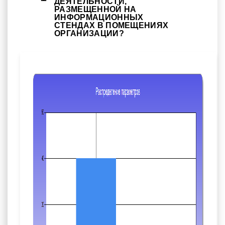
ДЕЯТЕЛЬНОСТИ,
РАЗМЕЩЕННОЙ НА
ИНФОРМАЦИОННЫХ
СТЕНДАХ В ПОМЕЩЕНИЯХ
ОРГАНИЗАЦИИ?