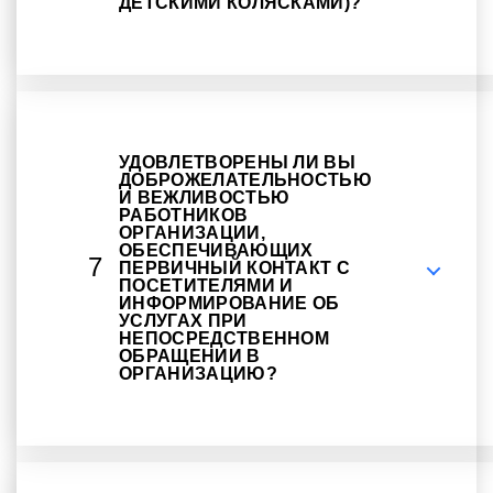
ДЕТСКИМИ КОЛЯСКАМИ)?
УДОВЛЕТВОРЕНЫ ЛИ ВЫ
ДОБРОЖЕЛАТЕЛЬНОСТЬЮ
И ВЕЖЛИВОСТЬЮ
РАБОТНИКОВ
ОРГАНИЗАЦИИ,
ОБЕСПЕЧИВАЮЩИХ
7
ПЕРВИЧНЫЙ КОНТАКТ С
ПОСЕТИТЕЛЯМИ И
ИНФОРМИРОВАНИЕ ОБ
УСЛУГАХ ПРИ
НЕПОСРЕДСТВЕННОМ
ОБРАЩЕНИИ В
ОРГАНИЗАЦИЮ?