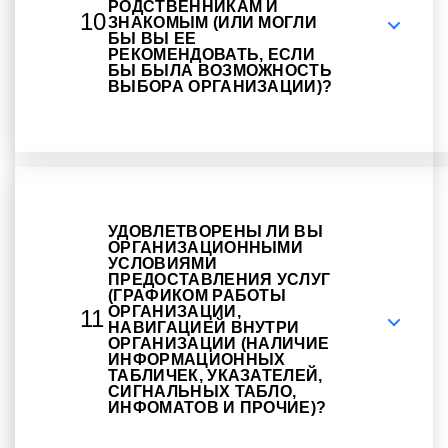
РОДСТВЕННИКАМ И
10
ЗНАКОМЫМ (ИЛИ МОГЛИ
БЫ ВЫ ЕЕ
РЕКОМЕНДОВАТЬ, ЕСЛИ
БЫ БЫЛА ВОЗМОЖНОСТЬ
ВЫБОРА ОРГАНИЗАЦИИ)?
УДОВЛЕТВОРЕНЫ ЛИ ВЫ
ОРГАНИЗАЦИОННЫМИ
УСЛОВИЯМИ
ПРЕДОСТАВЛЕНИЯ УСЛУГ
(ГРАФИКОМ РАБОТЫ
ОРГАНИЗАЦИИ,
11
НАВИГАЦИЕЙ ВНУТРИ
ОРГАНИЗАЦИИ (НАЛИЧИЕ
ИНФОРМАЦИОННЫХ
ТАБЛИЧЕК, УКАЗАТЕЛЕЙ,
СИГНАЛЬНЫХ ТАБЛО,
ИНФОМАТОВ И ПРОЧИЕ)?