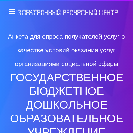
Анкета для опроса получателей услуг о
качестве условий оказания услуг
организациями социальной сферы
ГОСУДАРСТВЕННОЕ
БЮДЖЕТНОЕ
ДОШКОЛЬНОЕ
ОБРАЗОВАТЕЛЬНОЕ
УЧРЕЖДЕНИЕ