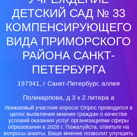
ДЕТСКИЙ САД № 33
КОМПЕНСИРУЮЩЕГО
ВИДА ПРИМОРСКОГО
РАЙОНА САНКТ-
ПЕТЕРБУРГА
197341, г Санкт-Петербург, аллея
Поликарпова, д 3 к 2 литера а
Уважаемый участник опроса! Опрос проводится в
целях выявления мнения граждан о качестве
условий оказания услуг организациями сферы
образования в 2026 г. Пожалуйста, ответьте на
вопросы анкеты. Ваше мнение позволит улучшить