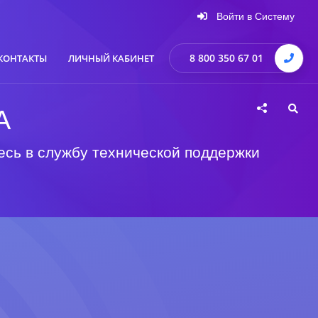
Войти в Систему
8 800 350 67 01
КОНТАКТЫ
ЛИЧНЫЙ КАБИНЕТ
А
есь в службу технической поддержки