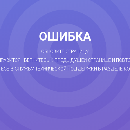
ОШИБКА
ОБНОВИТЕ СТРАНИЦУ.
ПРАВИТСЯ - ВЕРНИТЕСЬ К ПРЕДЫДУЩЕЙ СТРАНИЦЕ И ПОВТ
ТЕСЬ В СЛУЖБУ ТЕХНИЧЕСКОЙ ПОДДЕРЖКИ В РАЗДЕЛЕ КО