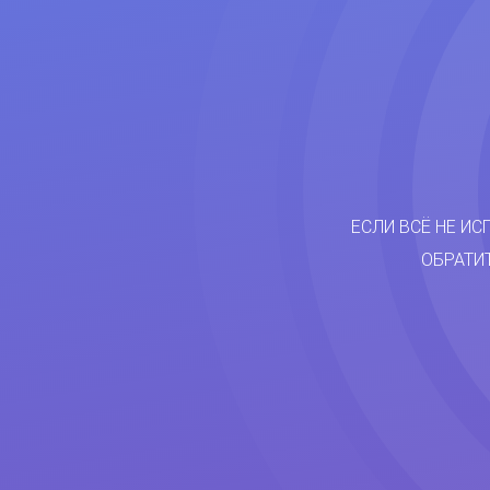
ЕСЛИ ВСЁ НЕ ИС
ОБРАТИ