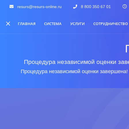
resurs@resurs-online.ru
8 800 350 67 01
ГЛАВНАЯ
СИСТЕМА
УСЛУГИ
СОТРУДНИЧЕСТВО
Процедура независимой оценки заве
Процедура независимой оценки завершена!