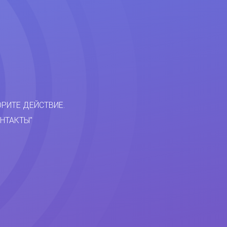
ОРИТЕ ДЕЙСТВИЕ.
НТАКТЫ"