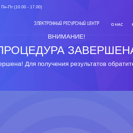
Пн-Пт (10.00 - 17.00)
О НАС
ВНИМАНИЕ!
ПРОЦЕДУРА ЗАВЕРШЕН
ршена! Для получения результатов обратит