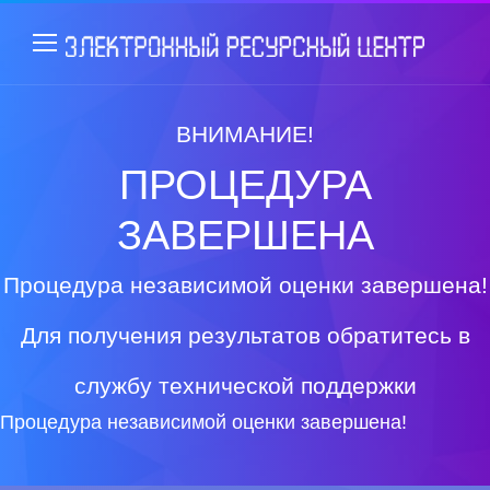
ВНИМАНИЕ!
ПРОЦЕДУРА
ЗАВЕРШЕНА
Процедура независимой оценки завершена!
Для получения результатов обратитесь в
службу технической поддержки
Процедура независимой оценки завершена!