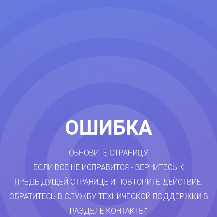
ОШИБКА
ОБНОВИТЕ СТРАНИЦУ.
ЕСЛИ ВСЁ НЕ ИСПРАВИТСЯ - ВЕРНИТЕСЬ К
ПРЕДЫДУЩЕЙ СТРАНИЦЕ И ПОВТОРИТЕ ДЕЙСТВИЕ.
ОБРАТИТЕСЬ В СЛУЖБУ ТЕХНИЧЕСКОЙ ПОДДЕРЖКИ В
РАЗДЕЛЕ КОНТАКТЫ"