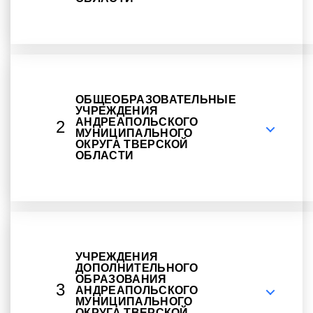
ОБЩЕОБРАЗОВАТЕЛЬНЫЕ
УЧРЕЖДЕНИЯ
АНДРЕАПОЛЬСКОГО
2
МУНИЦИПАЛЬНОГО
ОКРУГА ТВЕРСКОЙ
ОБЛАСТИ
УЧРЕЖДЕНИЯ
ДОПОЛНИТЕЛЬНОГО
ОБРАЗОВАНИЯ
3
АНДРЕАПОЛЬСКОГО
МУНИЦИПАЛЬНОГО
ОКРУГА ТВЕРСКОЙ