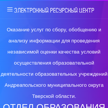
Оказание услуг по сбору, обобщению и
анализу информации для проведения
независимой оценки качества условий
осуществления образовательной
деятельности образовательных учреждений
Андреапольского муниципального округа
Тверской области.
ОТДЕЛ ОБРАЗОВАНИЯ