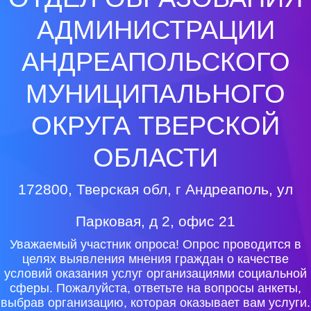
АДМИНИСТРАЦИИ
АНДРЕАПОЛЬСКОГО
МУНИЦИПАЛЬНОГО
ОКРУГА ТВЕРСКОЙ
ОБЛАСТИ
172800, Тверская обл, г Андреаполь, ул
Парковая, д 2, офис 21
Уважаемый участник опроса! Опрос проводится в
целях выявления мнения граждан о качестве
условий оказания услуг организациями социальной
сферы. Пожалуйста, ответьте на вопросы анкеты,
выбрав организацию, которая оказывает вам услуги.