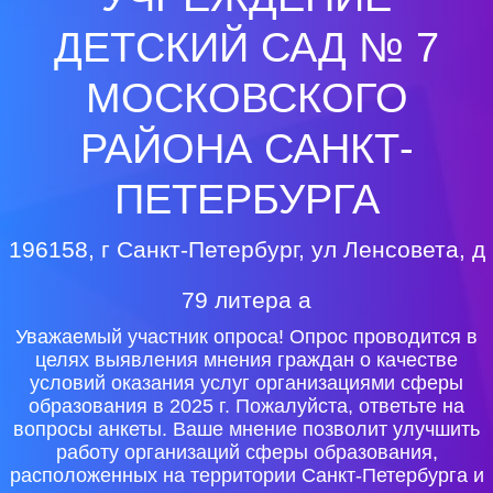
ДЕТСКИЙ САД № 7
МОСКОВСКОГО
РАЙОНА САНКТ-
ПЕТЕРБУРГА
196158, г Санкт-Петербург, ул Ленсовета, д
79 литера а
Уважаемый участник опроса! Опрос проводится в
целях выявления мнения граждан о качестве
условий оказания услуг организациями сферы
образования в 2025 г. Пожалуйста, ответьте на
вопросы анкеты. Ваше мнение позволит улучшить
работу организаций сферы образования,
расположенных на территории Санкт-Петербурга и