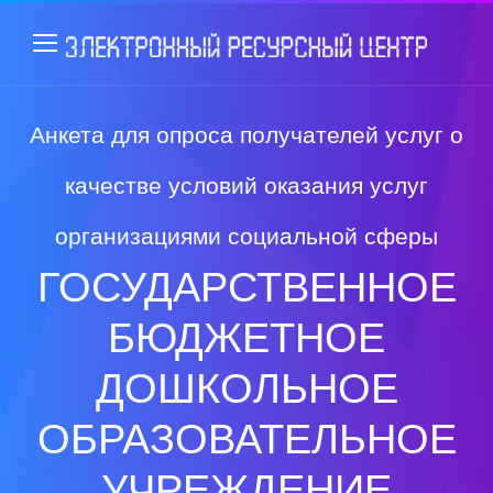
Анкета для опроса получателей услуг о
качестве условий оказания услуг
организациями социальной сферы
ГОСУДАРСТВЕННОЕ
БЮДЖЕТНОЕ
ДОШКОЛЬНОЕ
ОБРАЗОВАТЕЛЬНОЕ
УЧРЕЖДЕНИЕ