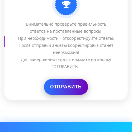
Внимательно проверьте правильность
ответов на поставленные вопросы.
При необходимости - откорректируйте ответы.
После отправки анкеты корректировка станет
невозможна!
Для завершения опроса нажмите на кнопку
"ОТПРАВИТЬ".