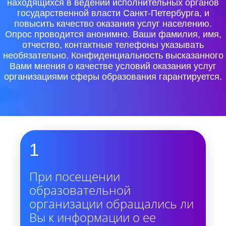
находящихся в ведении исполнительных органов
государственной власти Санкт-Петербурга, и
повысить качество оказания услуг населению.
Опрос проводится анонимно. Ваши фамилия, имя,
отчество, контактные телефоны указывать
необязательно. Конфиденциальность высказанного
Вами мнения о качестве условий оказания услуг
организациями сферы образования гарантируется.
1
При посещении
образовательной
организации обращались ли
Вы к информации о ее