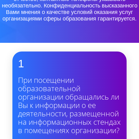
необязательно. Конфиденциальность высказанного
Вами мнения о качестве условий оказания услуг
организациями сферы образования гарантируется.
1
При посещении
образовательной
организации обращались ли
Вы к информации о ее
деятельности, размещенной
на информационных стендах
в помещениях организации?