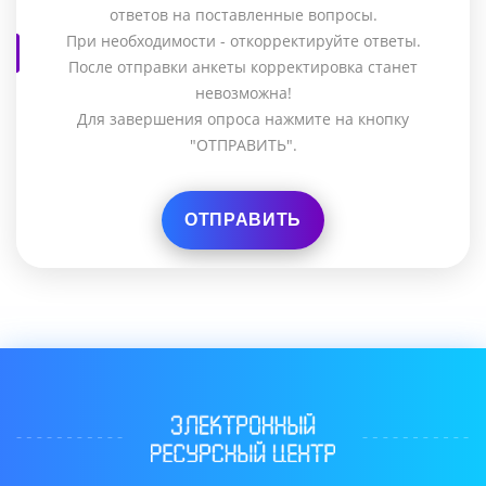
ответов на поставленные вопросы.
При необходимости - откорректируйте ответы.
После отправки анкеты корректировка станет
невозможна!
Для завершения опроса нажмите на кнопку
"ОТПРАВИТЬ".