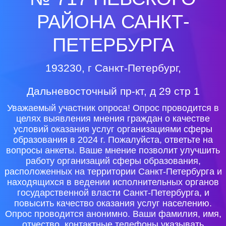
РАЙОНА САНКТ-
ПЕТЕРБУРГА
193230, г Санкт-Петербург,
Дальневосточный пр-кт, д 29 стр 1
Уважаемый участник опроса! Опрос проводится в
целях выявления мнения граждан о качестве
условий оказания услуг организациями сферы
образования в 2024 г. Пожалуйста, ответьте на
вопросы анкеты. Ваше мнение позволит улучшить
работу организаций сферы образования,
расположенных на территории Санкт-Петербурга и
находящихся в ведении исполнительных органов
государственной власти Санкт-Петербурга, и
повысить качество оказания услуг населению.
Опрос проводится анонимно. Ваши фамилия, имя,
отчество, контактные телефоны указывать