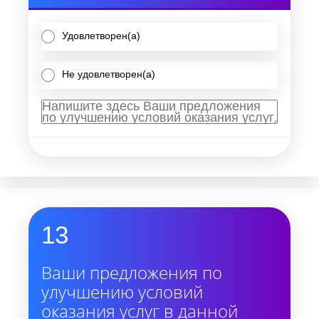
Удовлетворен(а)
Не удовлетворен(а)
13
Ваши предложения по
улучшению условий
оказания услуг в данной