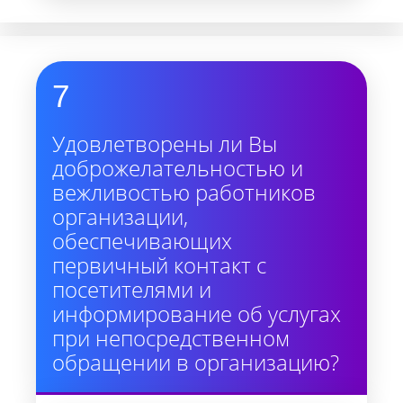
7
Удовлетворены ли Вы
доброжелательностью и
вежливостью работников
организации,
обеспечивающих
первичный контакт с
посетителями и
информирование об услугах
при непосредственном
обращении в организацию?