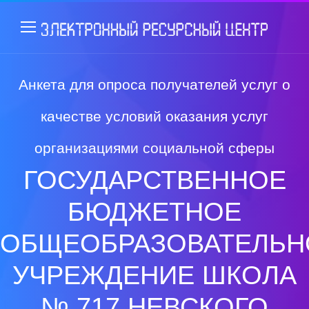
Анкета для опроса получателей услуг о
качестве условий оказания услуг
организациями социальной сферы
ГОСУДАРСТВЕННОЕ
БЮДЖЕТНОЕ
ОБЩЕОБРАЗОВАТЕЛЬН
УЧРЕЖДЕНИЕ ШКОЛА
№ 717 НЕВСКОГО