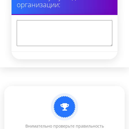
организации:
Внимательно проверьте правильность