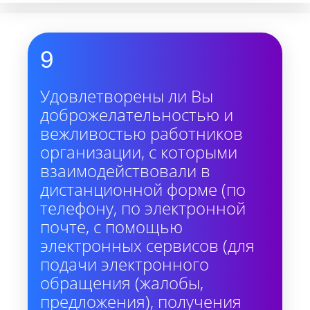
9
Удовлетворены ли Вы
доброжелательностью и
вежливостью работников
организации, с которыми
взаимодействовали в
дистанционной форме (по
телефону, по электронной
почте, с помощью
электронных сервисов (для
подачи электронного
обращения (жалобы,
предложения), получения