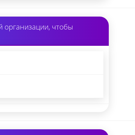
 организации, чтобы