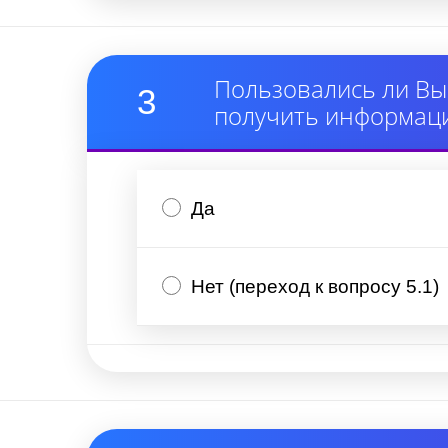
Пользовались ли Вы
3
получить информаци
Да
Нет (переход к вопросу 5.1)