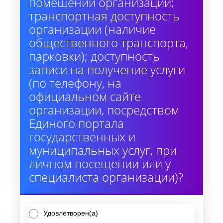
помещений организации;
транспортная доступность
организации (наличие
общественного транспорта,
парковки); доступность
записи на получение услуги
(по телефону, на
официальном сайте
организации, посредством
Единого портала
государственных и
муниципальных услуг, при
личном посещении или у
специалиста организации)?
Удовлетворен(а)