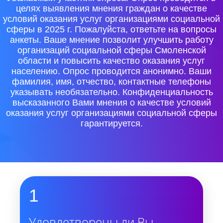
целях выявления мнения граждан о качестве
условий оказания услуг организациями социальной
сферы в 2025 г. Пожалуйста, ответьте на вопросы
анкеты. Ваше мнение позволит улучшить работу
организаций социальной сферы Смоленской
области и повысить качество оказания услуг
населению. Опрос проводится анонимно. Ваши
фамилия, имя, отчество, контактные телефоны
указывать необязательно. Конфиденциальность
высказанного Вами мнения о качестве условий
оказания услуг организациями социальной сферы
гарантируется.
1
Удовлетворены ли Вы