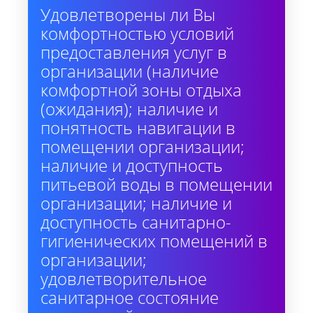
Удовлетворены ли Вы
комфортностью условий
предоставления услуг в
организации (наличие
комфортной зоны отдыха
(ожидания); наличие и
понятность навигации в
помещении организации;
наличие и доступность
питьевой воды в помещении
организации; наличие и
доступность санитарно-
гигиенических помещений в
организации;
удовлетворительное
санитарное состояние