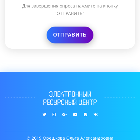
Для завершения опроса нажмите на кнопку
"ОТПРАВИТЬ".
© 2019 Орешкова Ольга Александровна