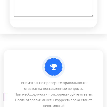
Внимательно проверьте правильность
ответов на поставленные вопросы.
При необходимости - откорректируйте ответы.
После отправки анкеты корректировка станет
невозможна!