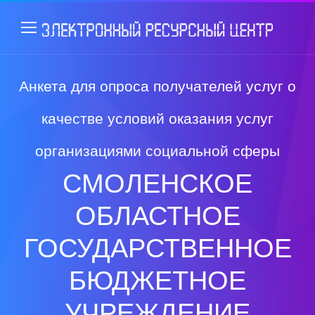
Анкета для опроса получателей услуг о
качестве условий оказания услуг
организациями социальной сферы
СМОЛЕНСКОЕ
ОБЛАСТНОЕ
ГОСУДАРСТВЕННОЕ
БЮДЖЕТНОЕ
УЧРЕЖДЕНИЕ